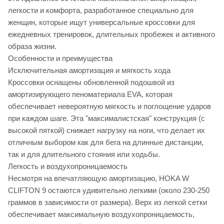
легкости и комфорта, разработанное специально для
женщин, которые ищут универсальные кроссовки для
ежедневных тренировок, длительных пробежек и активного
образа жизни.
Особенности и преимущества
Исключительная амортизация и мягкость хода
Кроссовки оснащены обновленной подошвой из
амортизирующего пеноматериала EVA, которая
обеспечивает невероятную мягкость и поглощение ударов
при каждом шаге. Эта "максималистская" конструкция (с
высокой пяткой) снижает нагрузку на ноги, что делает их
отличным выбором как для бега на длинные дистанции,
так и для длительного стояния или ходьбы.
Легкость и воздухопроницаемость
Несмотря на впечатляющую амортизацию, HOKA W
CLIFTON 9 остаются удивительно легкими (около 230-250
граммов в зависимости от размера). Верх из легкой сетки
обеспечивает максимальную воздухопроницаемость,