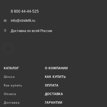
8 800 44-44-525
info@stridefit.ru
Доставка по всей России
КАТАЛОГ
О КОМПАНИИ
Шоссе
КАК КУПИТЬ
Как купить
ОПЛАТА
Оплата
ДОСТАВКА
Доставка
ГАРАНТИИ