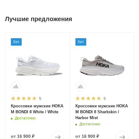
Лучшие предложения
Хит
Хит
5
5
Кроссовки мужские HOKA
Кроссовки мужские HOKA
M BONDI 8 White / White
M BONDI 8 Sharkskin /
Harbor Mist
Достаточно
Достаточно
от
16 900 ₽
от
16 900 ₽