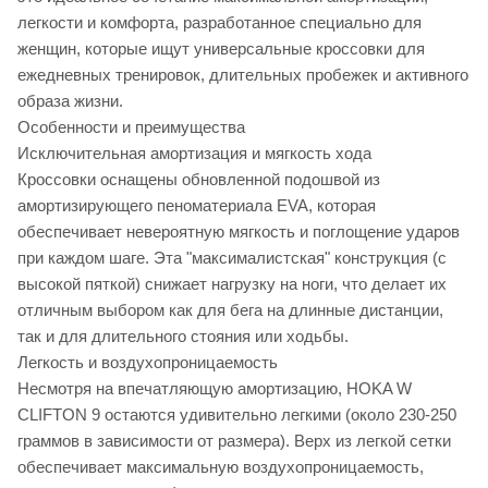
легкости и комфорта, разработанное специально для
женщин, которые ищут универсальные кроссовки для
ежедневных тренировок, длительных пробежек и активного
образа жизни.
Особенности и преимущества
Исключительная амортизация и мягкость хода
Кроссовки оснащены обновленной подошвой из
амортизирующего пеноматериала EVA, которая
обеспечивает невероятную мягкость и поглощение ударов
при каждом шаге. Эта "максималистская" конструкция (с
высокой пяткой) снижает нагрузку на ноги, что делает их
отличным выбором как для бега на длинные дистанции,
так и для длительного стояния или ходьбы.
Легкость и воздухопроницаемость
Несмотря на впечатляющую амортизацию, HOKA W
CLIFTON 9 остаются удивительно легкими (около 230-250
граммов в зависимости от размера). Верх из легкой сетки
обеспечивает максимальную воздухопроницаемость,