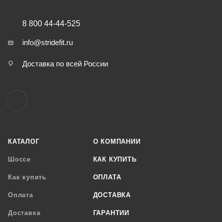
8 800 44-44-525
info@stridefit.ru
Доставка по всей России
КАТАЛОГ
О КОМПАНИИ
Шоссе
КАК КУПИТЬ
Как купить
ОПЛАТА
Оплата
ДОСТАВКА
Доставка
ГАРАНТИИ