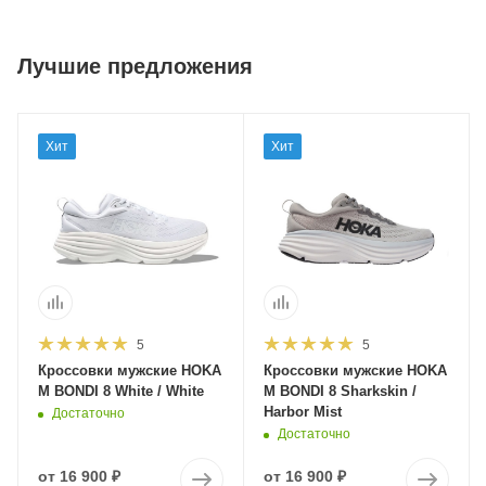
Лучшие предложения
Хит
Хит
5
5
Кроссовки мужские HOKA
Кроссовки мужские HOKA
M BONDI 8 White / White
M BONDI 8 Sharkskin /
Harbor Mist
Достаточно
Достаточно
от
16 900 ₽
от
16 900 ₽