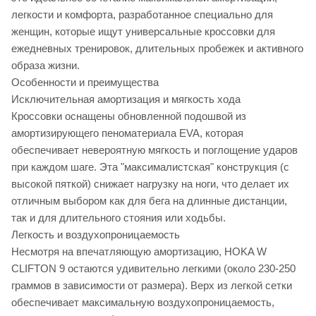
легкости и комфорта, разработанное специально для
женщин, которые ищут универсальные кроссовки для
ежедневных тренировок, длительных пробежек и активного
образа жизни.
Особенности и преимущества
Исключительная амортизация и мягкость хода
Кроссовки оснащены обновленной подошвой из
амортизирующего пеноматериала EVA, которая
обеспечивает невероятную мягкость и поглощение ударов
при каждом шаге. Эта "максималистская" конструкция (с
высокой пяткой) снижает нагрузку на ноги, что делает их
отличным выбором как для бега на длинные дистанции,
так и для длительного стояния или ходьбы.
Легкость и воздухопроницаемость
Несмотря на впечатляющую амортизацию, HOKA W
CLIFTON 9 остаются удивительно легкими (около 230-250
граммов в зависимости от размера). Верх из легкой сетки
обеспечивает максимальную воздухопроницаемость,