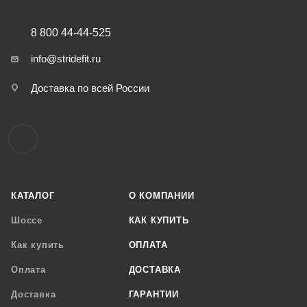
8 800 44-44-525
info@stridefit.ru
Доставка по всей России
КАТАЛОГ
О КОМПАНИИ
Шоссе
КАК КУПИТЬ
Как купить
ОПЛАТА
Оплата
ДОСТАВКА
Доставка
ГАРАНТИИ