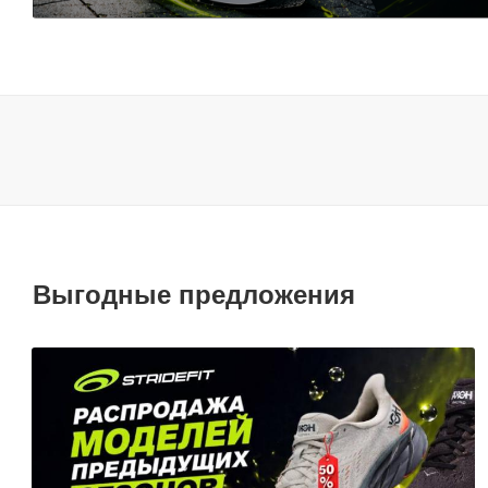
Выгодные предложения