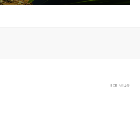
ВСЕ АКЦИИ