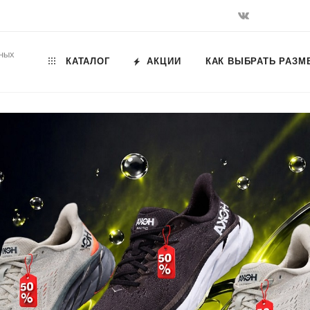
ьных
КАТАЛОГ
АКЦИИ
КАК ВЫБРАТЬ РАЗМ