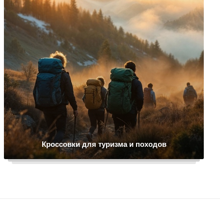
Кроссовки для туризма и походов