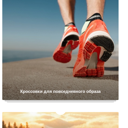
Кроссовки для повседневного образа