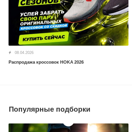
08.04.2026
Распродажа кроссовок HOKA 2026
Популярные подборки