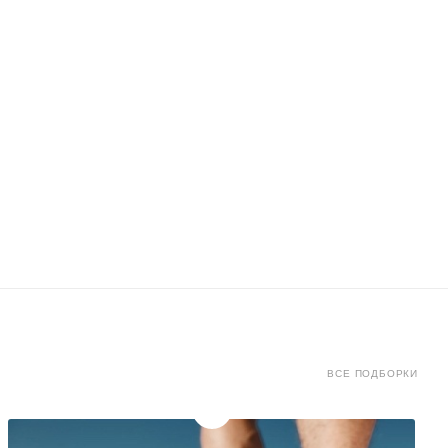
ВСЕ ПОДБОРКИ