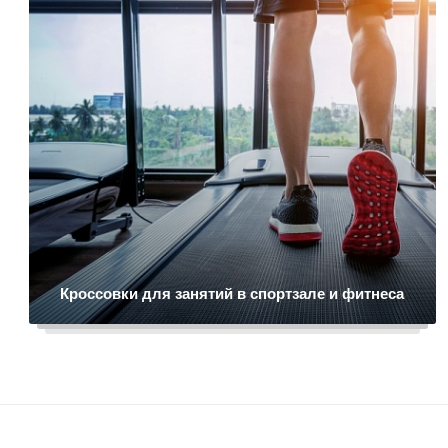
Кроссовки для занятий в спортзале и фитнеса