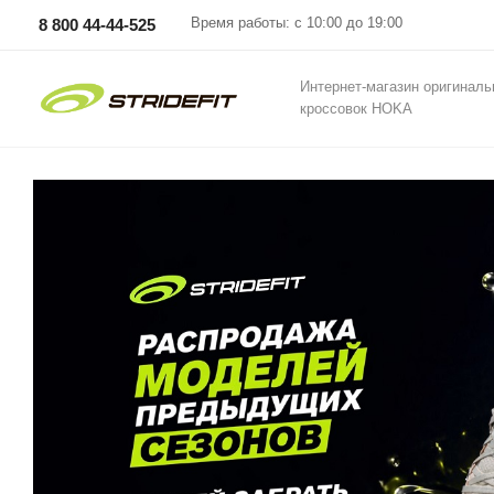
Время работы: с 10:00 до 19:00
8 800 44-44-525
Интернет-магазин оригинал
кроссовок HOKA