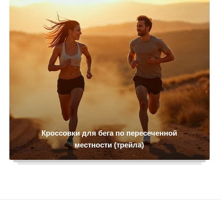
Кроссовки для бега по пересеченной
местности (трейла)