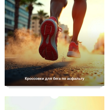
Кроссовки для бега по асфальту