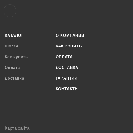
КАТАЛОГ
О КОМПАНИИ
Шоссе
КАК КУПИТЬ
Как купить
ОПЛАТА
Оплата
ДОСТАВКА
Доставка
ГАРАНТИИ
КОНТАКТЫ
Карта сайта