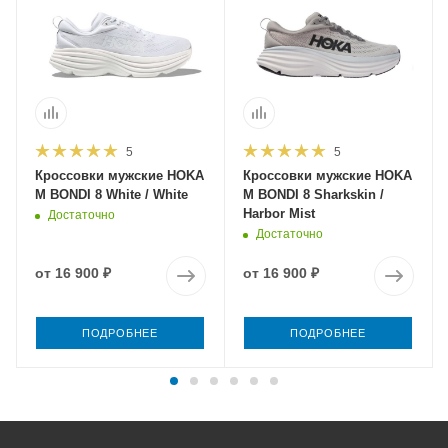
5
5
Кроссовки мужские HOKA
Кроссовки мужские HOKA
M BONDI 8 White / White
M BONDI 8 Sharkskin /
Harbor Mist
Достаточно
Достаточно
от
16 900 ₽
от
16 900 ₽
ПОДРОБНЕЕ
ПОДРОБНЕЕ