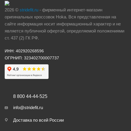
2026 ©
stridefit.ru
- фирменный интернет-магазин
оригинальных кроссовок Hoka. Вся представленная на
сайте информация носит информационный характер и не
является публичной офертой, определяемой положениями
ст. 437 (2) ГК РФ.
ИНН: 402920268596
ОГРНИП: 323402700007737
8 800 44-44-525
info@stridefit.ru
Доставка по всей России