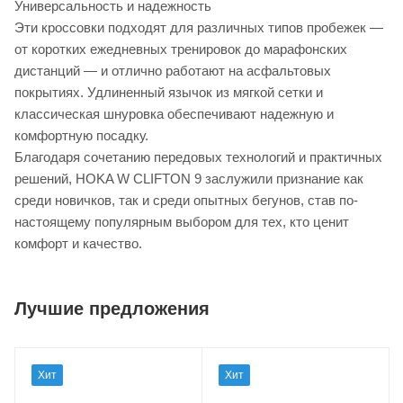
Универсальность и надежность
Эти кроссовки подходят для различных типов пробежек —
от коротких ежедневных тренировок до марафонских
дистанций — и отлично работают на асфальтовых
покрытиях. Удлиненный язычок из мягкой сетки и
классическая шнуровка обеспечивают надежную и
комфортную посадку.
Благодаря сочетанию передовых технологий и практичных
решений, HOKA W CLIFTON 9 заслужили признание как
среди новичков, так и среди опытных бегунов, став по-
настоящему популярным выбором для тех, кто ценит
комфорт и качество.
Лучшие предложения
Хит
Хит