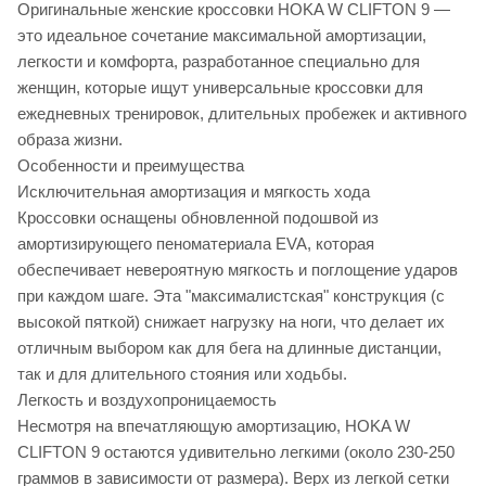
Оригинальные женские кроссовки HOKA W CLIFTON 9 —
это идеальное сочетание максимальной амортизации,
легкости и комфорта, разработанное специально для
женщин, которые ищут универсальные кроссовки для
ежедневных тренировок, длительных пробежек и активного
образа жизни.
Особенности и преимущества
Исключительная амортизация и мягкость хода
Кроссовки оснащены обновленной подошвой из
амортизирующего пеноматериала EVA, которая
обеспечивает невероятную мягкость и поглощение ударов
при каждом шаге. Эта "максималистская" конструкция (с
высокой пяткой) снижает нагрузку на ноги, что делает их
отличным выбором как для бега на длинные дистанции,
так и для длительного стояния или ходьбы.
Легкость и воздухопроницаемость
Несмотря на впечатляющую амортизацию, HOKA W
CLIFTON 9 остаются удивительно легкими (около 230-250
граммов в зависимости от размера). Верх из легкой сетки