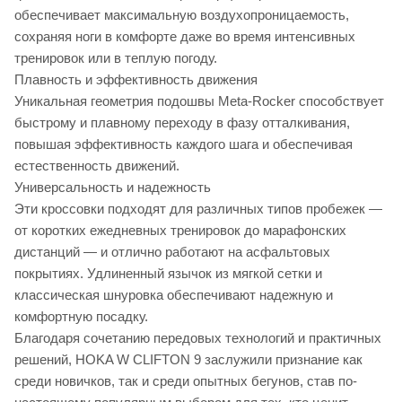
обеспечивает максимальную воздухопроницаемость,
сохраняя ноги в комфорте даже во время интенсивных
тренировок или в теплую погоду.
Плавность и эффективность движения
Уникальная геометрия подошвы Meta-Rocker способствует
быстрому и плавному переходу в фазу отталкивания,
повышая эффективность каждого шага и обеспечивая
естественность движений.
Универсальность и надежность
Эти кроссовки подходят для различных типов пробежек —
от коротких ежедневных тренировок до марафонских
дистанций — и отлично работают на асфальтовых
покрытиях. Удлиненный язычок из мягкой сетки и
классическая шнуровка обеспечивают надежную и
комфортную посадку.
Благодаря сочетанию передовых технологий и практичных
решений, HOKA W CLIFTON 9 заслужили признание как
среди новичков, так и среди опытных бегунов, став по-