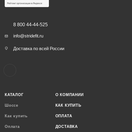
8 800 44-44-525
info@stridefit.ru
Доставка по всей России
КАТАЛОГ
О КОМПАНИИ
Шоссе
КАК КУПИТЬ
Как купить
ОПЛАТА
Оплата
ДОСТАВКА