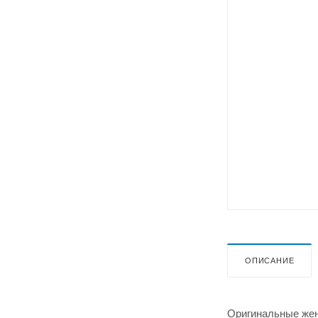
ОПИСАНИЕ
Оригинальные жен