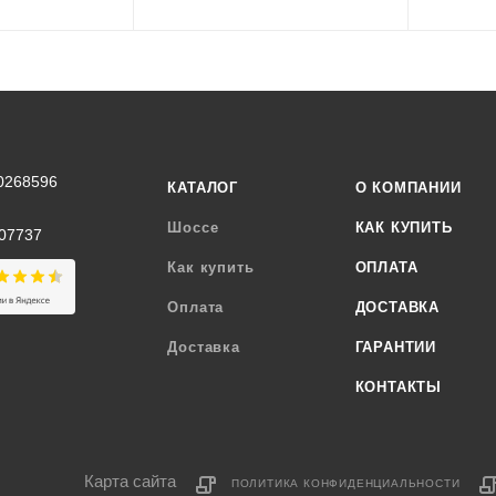
0268596
КАТАЛОГ
О КОМПАНИИ
Шоссе
КАК КУПИТЬ
07737
Как купить
ОПЛАТА
Оплата
ДОСТАВКА
Доставка
ГАРАНТИИ
КОНТАКТЫ
Карта сайта
ПОЛИТИКА КОНФИДЕНЦИАЛЬНОСТИ