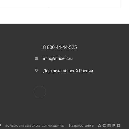
8 800 44-44-525
info@stridefit.ru
Доставка по всей России
Разработано в
ПОЛЬЗОВАТЕЛЬСКОЕ СОГЛАШЕНИЕ