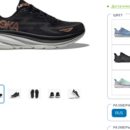
Достаточн
RUS