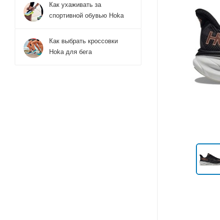
Как ухаживать за
спортивной обувью Hoka
Как выбрать кроссовки
Hoka для бега