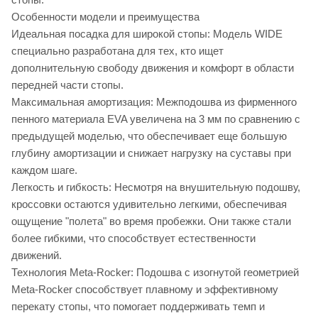
Особенности модели и преимущества
Идеальная посадка для широкой стопы: Модель WIDE
специально разработана для тех, кто ищет
дополнительную свободу движения и комфорт в области
передней части стопы.
Максимальная амортизация: Межподошва из фирменного
пенного материала EVA увеличена на 3 мм по сравнению с
предыдущей моделью, что обеспечивает еще большую
глубину амортизации и снижает нагрузку на суставы при
каждом шаге.
Легкость и гибкость: Несмотря на внушительную подошву,
кроссовки остаются удивительно легкими, обеспечивая
ощущение "полета" во время пробежки. Они также стали
более гибкими, что способствует естественности
движений.
Технология Meta-Rocker: Подошва с изогнутой геометрией
Meta-Rocker способствует плавному и эффективному
перекату стопы, что помогает поддерживать темп и