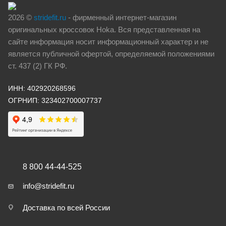
2026 ©
stridefit.ru
- фирменный интернет-магазин
оригинальных кроссовок Hoka. Вся представленная на
сайте информация носит информационный характер и не
является публичной офертой, определяемой положениями
ст. 437 (2) ГК РФ.
ИНН: 402920268596
ОГРНИП: 323402700007737
8 800 44-44-525
info@stridefit.ru
Доставка по всей России