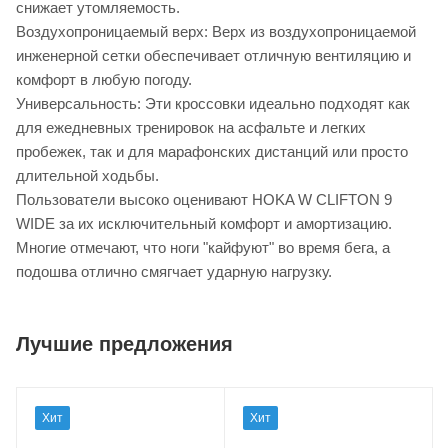
снижает утомляемость.
Воздухопроницаемый верх: Верх из воздухопроницаемой
инженерной сетки обеспечивает отличную вентиляцию и
комфорт в любую погоду.
Универсальность: Эти кроссовки идеально подходят как
для ежедневных тренировок на асфальте и легких
пробежек, так и для марафонских дистанций или просто
длительной ходьбы.
Пользователи высоко оценивают HOKA W CLIFTON 9
WIDE за их исключительный комфорт и амортизацию.
Многие отмечают, что ноги "кайфуют" во время бега, а
подошва отлично смягчает ударную нагрузку.
Лучшие предложения
Хит
Хит