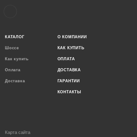
КАТАЛОГ
О КОМПАНИИ
Шоссе
КАК КУПИТЬ
Как купить
ОПЛАТА
Оплата
ДОСТАВКА
Доставка
ГАРАНТИИ
КОНТАКТЫ
Карта сайта