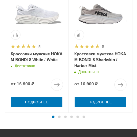
5
5
Кроссовки мужские HOKA
Кроссовки мужские HOKA
M BONDI 8 White / White
M BONDI 8 Sharkskin /
Harbor Mist
Достаточно
Достаточно
от
16 900 ₽
от
16 900 ₽
ПОДРОБНЕЕ
ПОДРОБНЕЕ