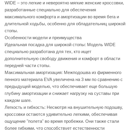
WIDE – это легкие и невероятно мягкие женские кроссовки,
разработанные специально для обеспечения
максимального комфорта и амортизации во время бега и
длительной ходьбы, особенно для обладательниц широкой
стопы.
Особенности модели и преимущества
Идеальная посадка для широкой стопы: Модель WIDE
специально разработана для тех, кто ищет
дополнительную свободу движения и комфорт в области
передней части стопы.
Максимальная амортизация: Межподошва из фирменного
пенного материала EVA увеличена на 3 мм по сравнению с
предыдущей моделью, что обеспечивает еще большую
глубину амортизации и снижает нагрузку на суставы при
каждом шаге.
Легкость и гибкость: Несмотря на внушительную подошву,
кроссовки остаются удивительно легкими, обеспечивая
ощущение "полета" во время пробежки. Они также стали
более гибкими, что способствует естественности