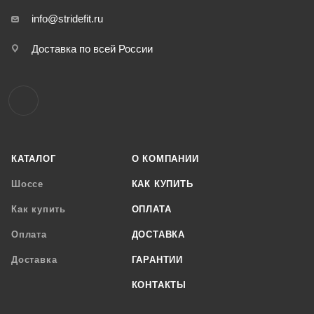
info@stridefit.ru
Доставка по всей России
КАТАЛОГ
О КОМПАНИИ
Шоссе
КАК КУПИТЬ
Как купить
ОПЛАТА
Оплата
ДОСТАВКА
Доставка
ГАРАНТИИ
КОНТАКТЫ