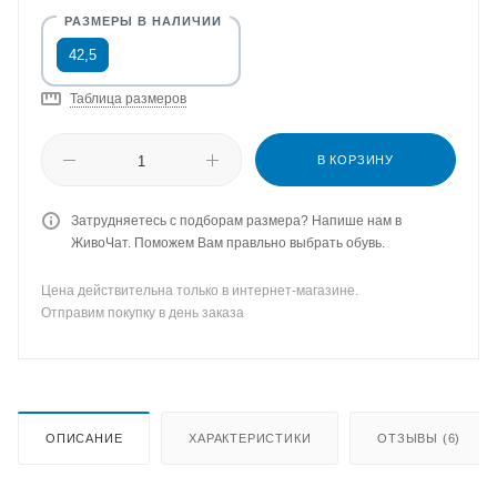
42,5
Таблица размеров
В КОРЗИНУ
Затрудняетесь с подборам размера? Напише нам в
ЖивоЧат. Поможем Вам правльно выбрать обувь.
Цена действительна только в интернет-магазине.
Отправим покупку в день заказа
ОПИСАНИЕ
ХАРАКТЕРИСТИКИ
ОТЗЫВЫ (6)