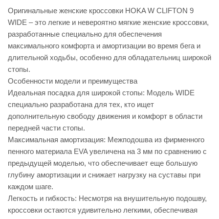
Оригинальные женские кроссовки HOKA W CLIFTON 9
WIDE – это легкие и невероятно мягкие женские кроссовки,
разработанные специально для обеспечения
максимального комфорта и амортизации во время бега и
длительной ходьбы, особенно для обладательниц широкой
стопы.
Особенности модели и преимущества
Идеальная посадка для широкой стопы: Модель WIDE
специально разработана для тех, кто ищет
дополнительную свободу движения и комфорт в области
передней части стопы.
Максимальная амортизация: Межподошва из фирменного
пенного материала EVA увеличена на 3 мм по сравнению с
предыдущей моделью, что обеспечивает еще большую
глубину амортизации и снижает нагрузку на суставы при
каждом шаге.
Легкость и гибкость: Несмотря на внушительную подошву,
кроссовки остаются удивительно легкими, обеспечивая