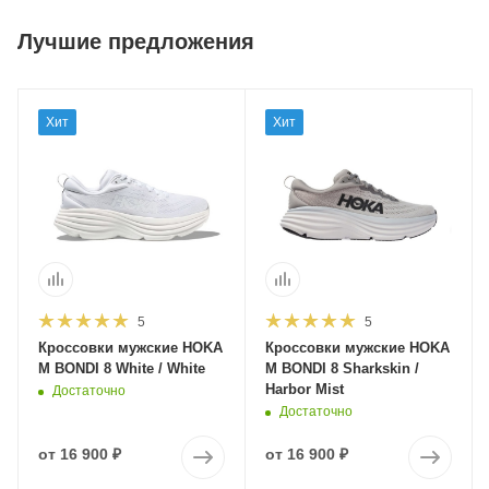
Лучшие предложения
Хит
Хит
5
5
Кроссовки мужские HOKA
Кроссовки мужские HOKA
M BONDI 8 White / White
M BONDI 8 Sharkskin /
Harbor Mist
Достаточно
Достаточно
от
16 900 ₽
от
16 900 ₽