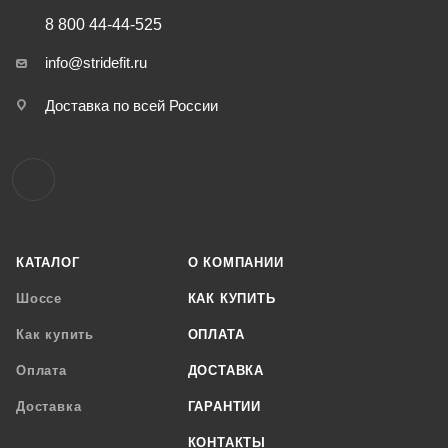
8 800 44-44-525
info@stridefit.ru
Доставка по всей России
КАТАЛОГ
О КОМПАНИИ
Шоссе
КАК КУПИТЬ
Как купить
ОПЛАТА
Оплата
ДОСТАВКА
Доставка
ГАРАНТИИ
КОНТАКТЫ