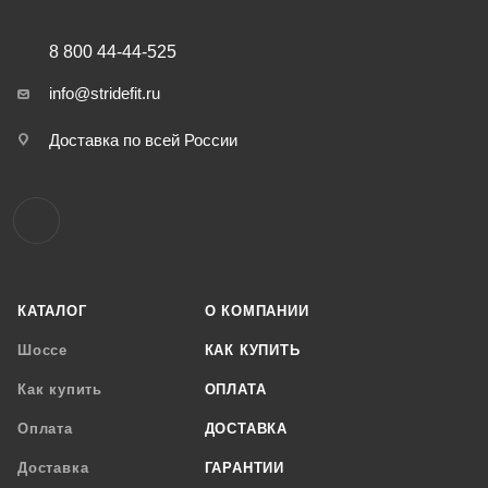
8 800 44-44-525
info@stridefit.ru
Доставка по всей России
КАТАЛОГ
О КОМПАНИИ
Шоссе
КАК КУПИТЬ
Как купить
ОПЛАТА
Оплата
ДОСТАВКА
Доставка
ГАРАНТИИ