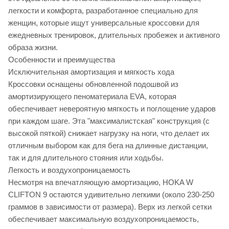
легкости и комфорта, разработанное специально для
женщин, которые ищут универсальные кроссовки для
ежедневных тренировок, длительных пробежек и активного
образа жизни.
Особенности и преимущества
Исключительная амортизация и мягкость хода
Кроссовки оснащены обновленной подошвой из
амортизирующего пеноматериала EVA, которая
обеспечивает невероятную мягкость и поглощение ударов
при каждом шаге. Эта "максималистская" конструкция (с
высокой пяткой) снижает нагрузку на ноги, что делает их
отличным выбором как для бега на длинные дистанции,
так и для длительного стояния или ходьбы.
Легкость и воздухопроницаемость
Несмотря на впечатляющую амортизацию, HOKA W
CLIFTON 9 остаются удивительно легкими (около 230-250
граммов в зависимости от размера). Верх из легкой сетки
обеспечивает максимальную воздухопроницаемость,