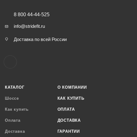
8 800 44-44-525
info@stridefit.ru
Доставка по всей России
КАТАЛОГ
О КОМПАНИИ
Шоссе
КАК КУПИТЬ
Как купить
ОПЛАТА
Оплата
ДОСТАВКА
Доставка
ГАРАНТИИ