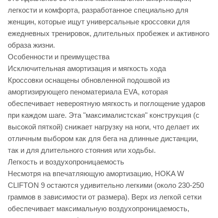
легкости и комфорта, разработанное специально для
женщин, которые ищут универсальные кроссовки для
ежедневных тренировок, длительных пробежек и активного
образа жизни.
Особенности и преимущества
Исключительная амортизация и мягкость хода
Кроссовки оснащены обновленной подошвой из
амортизирующего пеноматериала EVA, которая
обеспечивает невероятную мягкость и поглощение ударов
при каждом шаге. Эта "максималистская" конструкция (с
высокой пяткой) снижает нагрузку на ноги, что делает их
отличным выбором как для бега на длинные дистанции,
так и для длительного стояния или ходьбы.
Легкость и воздухопроницаемость
Несмотря на впечатляющую амортизацию, HOKA W
CLIFTON 9 остаются удивительно легкими (около 230-250
граммов в зависимости от размера). Верх из легкой сетки
обеспечивает максимальную воздухопроницаемость,