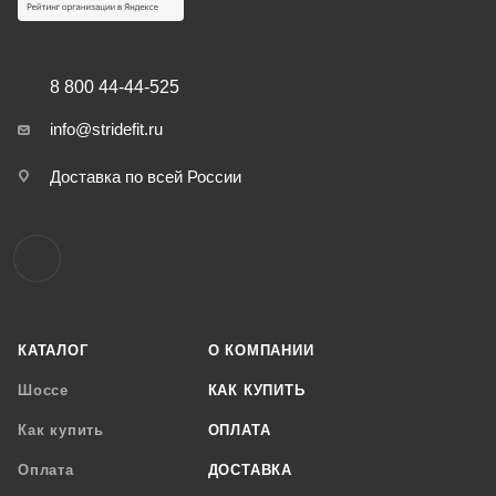
8 800 44-44-525
info@stridefit.ru
Доставка по всей России
КАТАЛОГ
О КОМПАНИИ
Шоссе
КАК КУПИТЬ
Как купить
ОПЛАТА
Оплата
ДОСТАВКА