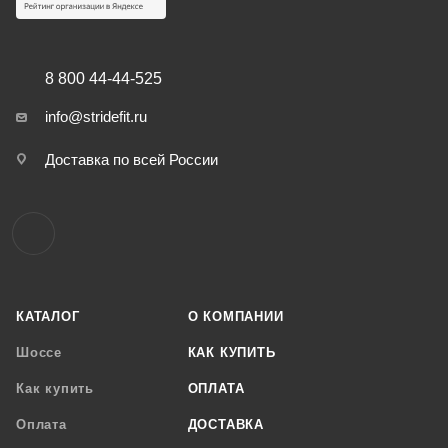
8 800 44-44-525
info@stridefit.ru
Доставка по всей России
КАТАЛОГ
О КОМПАНИИ
Шоссе
КАК КУПИТЬ
Как купить
ОПЛАТА
Оплата
ДОСТАВКА