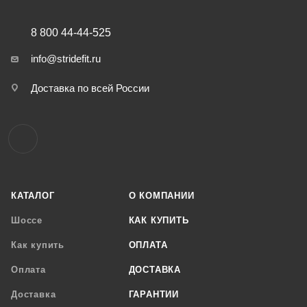
8 800 44-44-525
info@stridefit.ru
Доставка по всей России
КАТАЛОГ
О КОМПАНИИ
Шоссе
КАК КУПИТЬ
Как купить
ОПЛАТА
Оплата
ДОСТАВКА
Доставка
ГАРАНТИИ