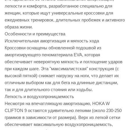
легкости и комфорта, разработанное специально для
женщин, которые ищут универсальные кроссовки для
ежедневных тренировок, длительных пробежек и активного
образа жизни.
Особенности и преимущества
Исключительная амортизация и мягкость хода
Кроссовки оснащены обновленной подошвой из
амортизирующего пеноматериала EVA, которая
обеспечивает невероятную мягкость и поглощение ударов
при каждом шаге. Эта "максималистская" конструкция (с
высокой пяткой) снижает нагрузку на ноги, что делает их
отличным выбором как для бега на длинные дистанции,
так и для длительного стояния или ходьбы.
Легкость и воздухопроницаемость
Несмотря на впечатляющую амортизацию, HOKA W
CLIFTON 9 остаются удивительно легкими (около 230-250
граммов в зависимости от размера). Верх из легкой сетки
обеспечивает максимальную воздухопроницаемость,