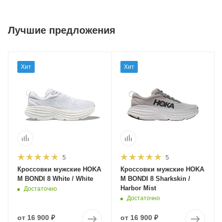
Лучшие предложения
Хит
Хит
5
5
Кроссовки мужские HOKA
Кроссовки мужские HOKA
M BONDI 8 White / White
M BONDI 8 Sharkskin /
Harbor Mist
Достаточно
Достаточно
от
16 900 ₽
от
16 900 ₽