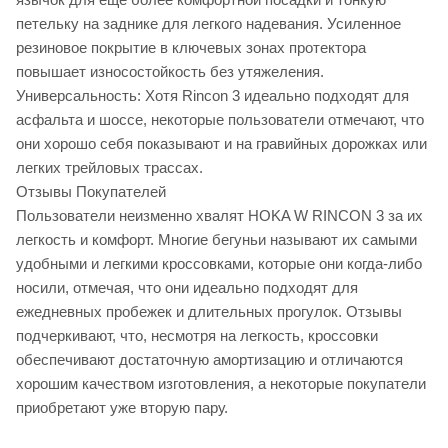
петельку на заднике для легкого надевания. Усиленное
резиновое покрытие в ключевых зонах протектора
повышает износостойкость без утяжеления.
Универсальность: Хотя Rincon 3 идеально подходят для
асфальта и шоссе, некоторые пользователи отмечают, что
они хорошо себя показывают и на гравийных дорожках или
легких трейловых трассах.
Отзывы Покупателей
Пользователи неизменно хвалят HOKA W RINCON 3 за их
легкость и комфорт. Многие бегуньи называют их самыми
удобными и легкими кроссовками, которые они когда-либо
носили, отмечая, что они идеально подходят для
ежедневных пробежек и длительных прогулок. Отзывы
подчеркивают, что, несмотря на легкость, кроссовки
обеспечивают достаточную амортизацию и отличаются
хорошим качеством изготовления, а некоторые покупатели
приобретают уже вторую пару.