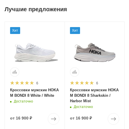
Лучшие предложения
Хит
Хит
6
6
Кроссовки мужские HOKA
Кроссовки мужские HOKA
M BONDI 8 White / White
M BONDI 8 Sharkskin /
Harbor Mist
Достаточно
Достаточно
от
16 900 ₽
от
16 900 ₽