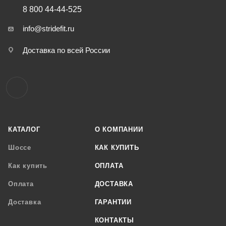
8 800 44-44-525
info@stridefit.ru
Доставка по всей России
КАТАЛОГ
О КОМПАНИИ
Шоссе
КАК КУПИТЬ
Как купить
ОПЛАТА
Оплата
ДОСТАВКА
Доставка
ГАРАНТИИ
КОНТАКТЫ