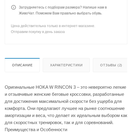
Затрудняетесь с подборам размера? Напише нам в
ЖивоЧат. Поможем Вам правльно выбрать обувь.
Цена действительна только в интернет-магазине.
Отправим покупку в день заказа
ОПИСАНИЕ
ХАРАКТЕРИСТИКИ
ОТЗЫВЫ (2)
Оригинальные HOKA W RINCON 3 – это невероятно легкие
и отзывчивые женские беговые кроссовки, разработанные
для достижения максимальной скорости без ущерба для
комфорта. Они предлагают лучшее на рынке соотношение
амортизации и веса, что делает их идеальным выбором как
для скоростных тренировок, так и для соревнований.
Преимущества и Особенности