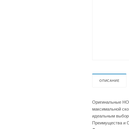
ОПИСАНИЕ
Оригинальные HOK
максимальной ско
идеальным выборо
Преимущества и 