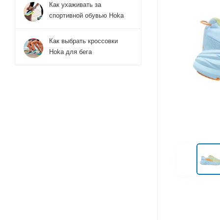
Как ухаживать за
спортивной обувью Hoka
Как выбрать кроссовки
Hoka для бега