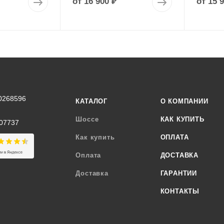
от
16 900 ₽
от
15 
0268596
КАТАЛОГ
О КОМПАНИИ
Шоссе
КАК КУПИТЬ
07737
Как купить
ОПЛАТА
Оплата
ДОСТАВКА
Доставка
ГАРАНТИИ
КОНТАКТЫ