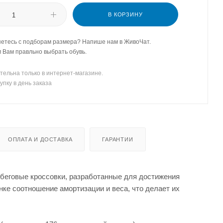
В КОРЗИНУ
етесь с подборам размера? Напише нам в ЖивоЧат.
Вам правльно выбрать обувь.
тельна только в интернет-магазине.
упку в день заказа
ОПЛАТА И ДОСТАВКА
ГАРАНТИИ
беговые кроссовки, разработанные для достижения
ке соотношение амортизации и веса, что делает их