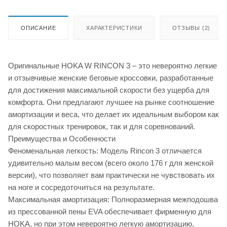
ОПИСАНИЕ
ХАРАКТЕРИСТИКИ
ОТЗЫВЫ (2)
Оригинальные HOKA W RINCON 3 – это невероятно легкие
и отзывчивые женские беговые кроссовки, разработанные
для достижения максимальной скорости без ущерба для
комфорта. Они предлагают лучшее на рынке соотношение
амортизации и веса, что делает их идеальным выбором как
для скоростных тренировок, так и для соревнований.
Преимущества и Особенности
Феноменальная легкость: Модель Rincon 3 отличается
удивительно малым весом (всего около 176 г для женской
версии), что позволяет вам практически не чувствовать их
на ноге и сосредоточиться на результате.
Максимальная амортизация: Полноразмерная межподошва
из прессованной пены EVA обеспечивает фирменную для
HOKA, но при этом невероятно легкую амортизацию,