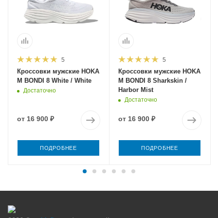
5
5
Кроссовки мужские HOKA
Кроссовки мужские HOKA
M BONDI 8 White / White
M BONDI 8 Sharkskin /
Harbor Mist
Достаточно
Достаточно
от
16 900 ₽
от
16 900 ₽
ПОДРОБНЕЕ
ПОДРОБНЕЕ