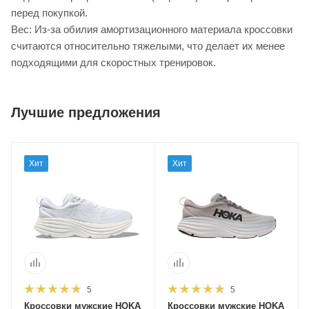
перед покупкой.
Вес: Из-за обилия амортизационного материала кроссовки
считаются относительно тяжелыми, что делает их менее
подходящими для скоростных тренировок.
Лучшие предложения
Хит
Хит
5
5
Кроссовки мужские HOKA
Кроссовки мужские HOKA