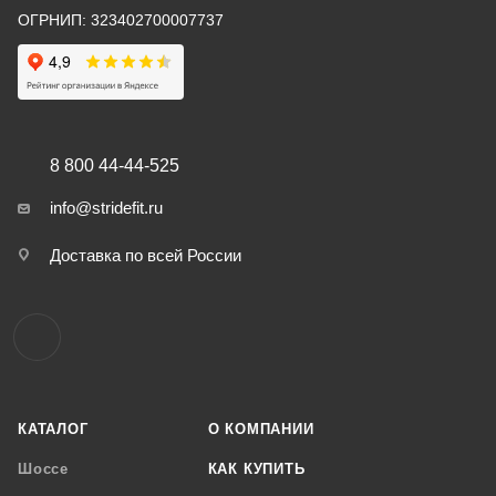
ОГРНИП: 323402700007737
8 800 44-44-525
info@stridefit.ru
Доставка по всей России
КАТАЛОГ
О КОМПАНИИ
Шоссе
КАК КУПИТЬ