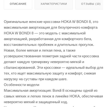
ОПИСАНИЕ
ХАРАКТЕРИСТИКИ
ОТЗЫВЫ (10)
Оригинальные женские кроссовки HOKA W BONDI 8, это
максимальная амортизация для безупречного комфорта
HOKA W BONDI 8 — это модель с максимальной
амортизацией, разработанная для комфортного бега,
восстановительных пробежек и длительных прогулок.
Новая, более мягкая и легкая пена, а также
усовершенствованная геометрия задней части кроссовка
делают каждую тренировку невероятно мягкой и
сбалансированной. Эти кроссовки — идеальный выбор для
тех, кто ищет максимальную защиту и комфорт, снижая
нагрузку на суставы при каждом шаге.
Особенности модели
Максимальная амортизация: Bondi 8 оснащены одной из
самых мягких и легких пенок в линейке HOKA, обеспечивая
невероятно мягкий и защищенный ход.