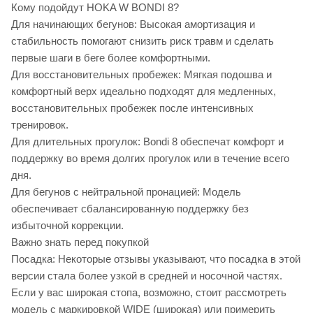
Кому подойдут HOKA W BONDI 8?
Для начинающих бегунов: Высокая амортизация и
стабильность помогают снизить риск травм и сделать
первые шаги в беге более комфортными.
Для восстановительных пробежек: Мягкая подошва и
комфортный верх идеально подходят для медленных,
восстановительных пробежек после интенсивных
тренировок.
Для длительных прогулок: Bondi 8 обеспечат комфорт и
поддержку во время долгих прогулок или в течение всего
дня.
Для бегунов с нейтральной пронацией: Модель
обеспечивает сбалансированную поддержку без
избыточной коррекции.
Важно знать перед покупкой
Посадка: Некоторые отзывы указывают, что посадка в этой
версии стала более узкой в средней и носочной частях.
Если у вас широкая стопа, возможно, стоит рассмотреть
модель с маркировкой WIDE (широкая) или примерить