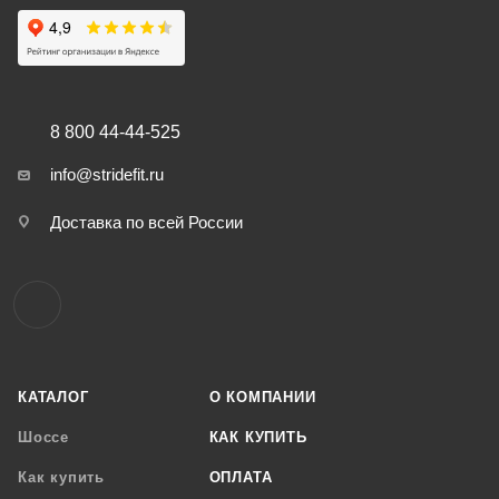
8 800 44-44-525
info@stridefit.ru
Доставка по всей России
КАТАЛОГ
О КОМПАНИИ
Шоссе
КАК КУПИТЬ
Как купить
ОПЛАТА