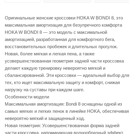
Оригинальные женские кроссовки HOKA W BONDI 8, это
максимальная амортизация для безупречного комфорта
HOKA W BONDI 8 — это модель с максимальной
амортизацией, разработанная для комфортного бега,
восстановительных пробежек и длительных прогулок.
Новая, более мягкая и легкая пена, а также
усовершенствованная геометрия задней части кроссовка
делают каждую тренировку невероятно мягкой и
сбалансированной. Эти кроссовки — идеальный выбор для
тех, кто ищет максимальную защиту и комфорт, снижая
нагрузку на суставы при каждом шаге.
Особенности модели
Максимальная амортизация: Bondi 8 оснащены одной из
самых мягких и легких пенок в линейке HOKA, обеспечивая
невероятно мягкий и защищенный ход.
Новая геометрия: Усовершенствованная форма задней
части кроссовка, напоминающая волнообразный эффект,