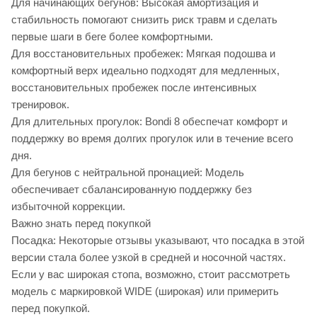
Для начинающих бегунов: Высокая амортизация и
стабильность помогают снизить риск травм и сделать
первые шаги в беге более комфортными.
Для восстановительных пробежек: Мягкая подошва и
комфортный верх идеально подходят для медленных,
восстановительных пробежек после интенсивных
тренировок.
Для длительных прогулок: Bondi 8 обеспечат комфорт и
поддержку во время долгих прогулок или в течение всего
дня.
Для бегунов с нейтральной пронацией: Модель
обеспечивает сбалансированную поддержку без
избыточной коррекции.
Важно знать перед покупкой
Посадка: Некоторые отзывы указывают, что посадка в этой
версии стала более узкой в средней и носочной частях.
Если у вас широкая стопа, возможно, стоит рассмотреть
модель с маркировкой WIDE (широкая) или примерить
перед покупкой.