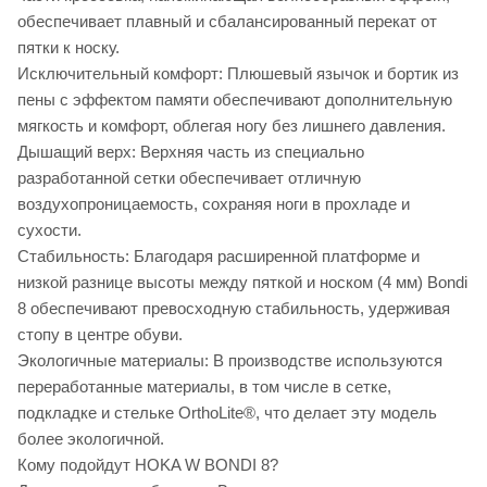
обеспечивает плавный и сбалансированный перекат от
пятки к носку.
Исключительный комфорт: Плюшевый язычок и бортик из
пены с эффектом памяти обеспечивают дополнительную
мягкость и комфорт, облегая ногу без лишнего давления.
Дышащий верх: Верхняя часть из специально
разработанной сетки обеспечивает отличную
воздухопроницаемость, сохраняя ноги в прохладе и
сухости.
Стабильность: Благодаря расширенной платформе и
низкой разнице высоты между пяткой и носком (4 мм) Bondi
8 обеспечивают превосходную стабильность, удерживая
стопу в центре обуви.
Экологичные материалы: В производстве используются
переработанные материалы, в том числе в сетке,
подкладке и стельке OrthoLite®, что делает эту модель
более экологичной.
Кому подойдут HOKA W BONDI 8?