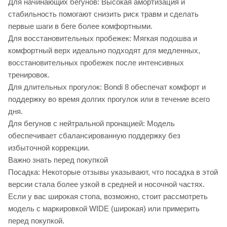
Для начинающих бегунов: Высокая амортизация и
стабильность помогают снизить риск травм и сделать
первые шаги в беге более комфортными.
Для восстановительных пробежек: Мягкая подошва и
комфортный верх идеально подходят для медленных,
восстановительных пробежек после интенсивных
тренировок.
Для длительных прогулок: Bondi 8 обеспечат комфорт и
поддержку во время долгих прогулок или в течение всего
дня.
Для бегунов с нейтральной пронацией: Модель
обеспечивает сбалансированную поддержку без
избыточной коррекции.
Важно знать перед покупкой
Посадка: Некоторые отзывы указывают, что посадка в этой
версии стала более узкой в средней и носочной частях.
Если у вас широкая стопа, возможно, стоит рассмотреть
модель с маркировкой WIDE (широкая) или примерить
перед покупкой.