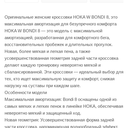
Оригинальные женские кроссовки HOKA W BONDI 8, это
максимальная амортизация для безупречного комфорта
HOKA W BONDI 8 — это модель с максимальной
амортизацией, разработанная для комфортного бега,
восстановительных пробежек и длительных прогулок.
Новая, более мягкая и легкая пена, а также
усовершенствованная геометрия задней части кроссовка
делают каждую тренировку невероятно мягкой и
сбалансированной. Эти кроссовки — идеальный выбор для
тех, кто ищет максимальную защиту и комфорт, снижая
нагрузку на суставы при каждом шаге.
Особенности модели
Максимальная амортизация: Bondi 8 оснащены одной из
самых мягких и легких пенок в линейке HOKA, обеспечивая
невероятно мягкий и защищенный ход.
Новая геометрия: Усовершенствованная форма задней
части кроссовка, напоминающая волнообразный эффект,