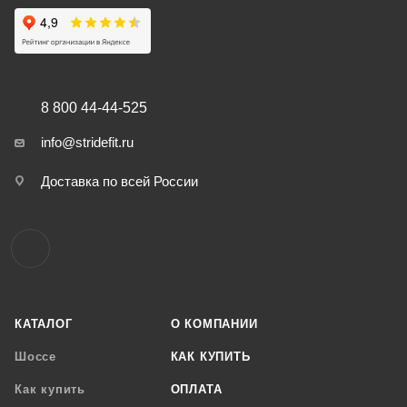
8 800 44-44-525
info@stridefit.ru
Доставка по всей России
КАТАЛОГ
О КОМПАНИИ
Шоссе
КАК КУПИТЬ
Как купить
ОПЛАТА