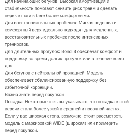
Для начинающих бегунов: Высокая амортизация и
стабильность помогают снизить риск травм и сделать
первые шаги в беге более комфортными.
Для восстановительных пробежек: Мягкая подошва и
комфортный верх идеально подходят для медленных,
восстановительных пробежек после интенсивных
тренировок.
Для длительных прогулок: Bondi 8 обеспечат комфорт и
поддержку во время долгих прогулок или в течение всего
дня.
Для бегунов с нейтральной пронацией: Модель
обеспечивает сбалансированную поддержку без
избыточной коррекции.
Важно знать перед покупкой
Посадка: Некоторые отзывы указывают, что посадка в этой
версии стала более узкой в средней и носочной частях.
Если у вас широкая стопа, возможно, стоит рассмотреть
модель с маркировкой WIDE (широкая) или примерить
перед покупкой.