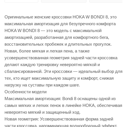
Оригинальные женские кроссовки HOKA W BONDI 8, это
максимальная амортизация для безупречного комфорта
HOKA W BONDI 8 — это модель с максимальной
амортизацией, разработанная для комфортного бега,
восстановительных пробежек и длительных прогулок.
Новая, более мягкая и легкая пена, а также
усовершенствованная геометрия задней части кроссовка
делают каждую тренировку невероятно мягкой и
сбалансированной. Эти кроссовки — идеальный выбор для
тех, кто ищет максимальную защиту и комфорт, снижая
нагрузку на суставы при каждом шаге.
Особенности модели
Максимальная амортизация: Bondi 8 оснащены одной из
самых мягких и легких пенок в линейке HOKA, обеспечивая
невероятно мягкий и защищенный ход.
Новая геометрия: Усовершенствованная форма задней
части кроссовка, напоминающая волнообразный эффект,