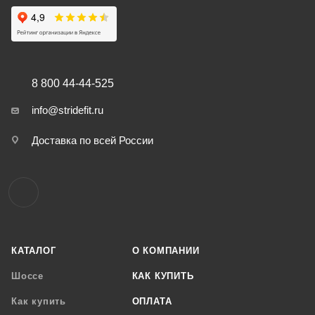
8 800 44-44-525
info@stridefit.ru
Доставка по всей России
КАТАЛОГ
О КОМПАНИИ
Шоссе
КАК КУПИТЬ
Как купить
ОПЛАТА