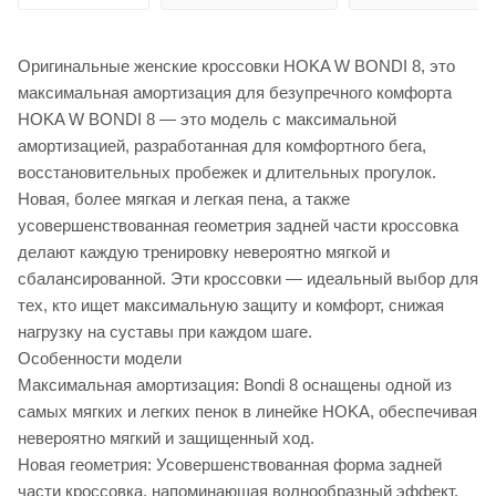
Оригинальные женские кроссовки HOKA W BONDI 8, это
максимальная амортизация для безупречного комфорта
HOKA W BONDI 8 — это модель с максимальной
амортизацией, разработанная для комфортного бега,
восстановительных пробежек и длительных прогулок.
Новая, более мягкая и легкая пена, а также
усовершенствованная геометрия задней части кроссовка
делают каждую тренировку невероятно мягкой и
сбалансированной. Эти кроссовки — идеальный выбор для
тех, кто ищет максимальную защиту и комфорт, снижая
нагрузку на суставы при каждом шаге.
Особенности модели
Максимальная амортизация: Bondi 8 оснащены одной из
самых мягких и легких пенок в линейке HOKA, обеспечивая
невероятно мягкий и защищенный ход.
Новая геометрия: Усовершенствованная форма задней
части кроссовка, напоминающая волнообразный эффект,