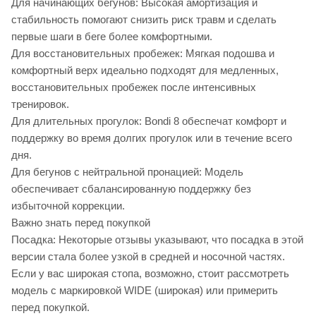
Для начинающих бегунов: Высокая амортизация и
стабильность помогают снизить риск травм и сделать
первые шаги в беге более комфортными.
Для восстановительных пробежек: Мягкая подошва и
комфортный верх идеально подходят для медленных,
восстановительных пробежек после интенсивных
тренировок.
Для длительных прогулок: Bondi 8 обеспечат комфорт и
поддержку во время долгих прогулок или в течение всего
дня.
Для бегунов с нейтральной пронацией: Модель
обеспечивает сбалансированную поддержку без
избыточной коррекции.
Важно знать перед покупкой
Посадка: Некоторые отзывы указывают, что посадка в этой
версии стала более узкой в средней и носочной частях.
Если у вас широкая стопа, возможно, стоит рассмотреть
модель с маркировкой WIDE (широкая) или примерить
перед покупкой.