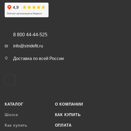
8 800 44-44-525
info@stridefit.ru
Доставка по всей России
КАТАЛОГ
О КОМПАНИИ
Шоссе
КАК КУПИТЬ
Как купить
ОПЛАТА