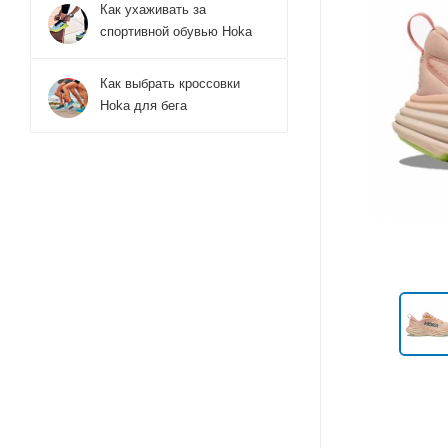
Как ухаживать за
спортивной обувью Hoka
Как выбрать кроссовки
Hoka для бега