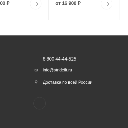
900 ₽
от
16 900 ₽
8 800 44-44-525
info@stridefit.ru
Доставка по всей России