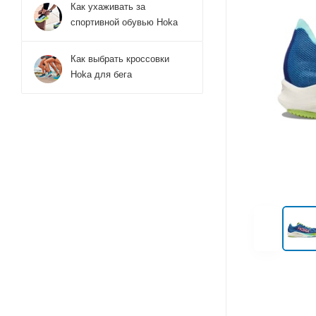
Как ухаживать за
спортивной обувью Hoka
Как выбрать кроссовки
Hoka для бега