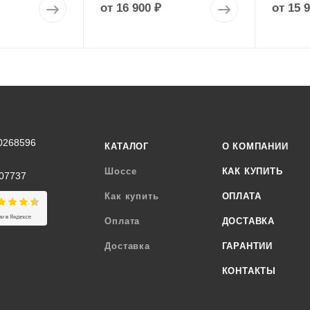
от
16 900 ₽
от
15 
0268596
КАТАЛОГ
О КОМПАНИИ
Шоссе
КАК КУПИТЬ
07737
Как купить
ОПЛАТА
Оплата
ДОСТАВКА
Доставка
ГАРАНТИИ
КОНТАКТЫ