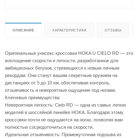
ОПИСАНИЕ
ХАРАКТЕРИСТИКИ
ОТЗЫВЫ
Оригинальные унисекс кроссовки HOKA U CIELO RD — это
воплощение скорости и легкости, разработанное для
амбициозных бегунов, стремящихся к новым личным
рекордам. Они станут вашим секретным оружием на
дистанциях от 5 до 10 км, обеспечивая контроль,
отзывчивость и невероятные ощущения под ногами.
Ключевые преимущества
Невероятная легкость: Cielo RD — одна из самых легких
моделей в шоссейной линейке HOKA. Благодаря этому
кроссовки почти не ощущаются на ногах, позволяя вам
полностью сосредоточиться на скорости.
Идеальная отзывчивость: Промежуточная подошва из