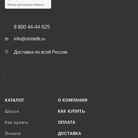
8 800 44-44-525
info@stridefit.ru
Доставка по всей России
КАТАЛОГ
О КОМПАНИИ
Шоссе
КАК КУПИТЬ
Как купить
ОПЛАТА
Оплата
ДОСТАВКА