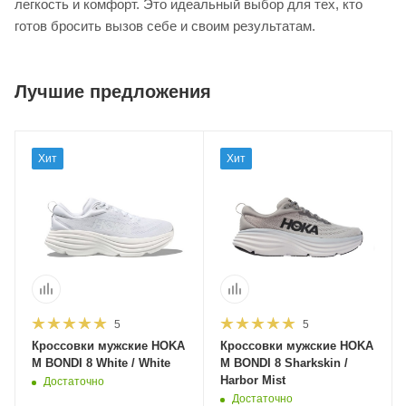
легкость и комфорт. Это идеальный выбор для тех, кто
готов бросить вызов себе и своим результатам.
Лучшие предложения
Хит
Хит
5
5
Кроссовки мужские HOKA
Кроссовки мужские HOKA
M BONDI 8 White / White
M BONDI 8 Sharkskin /
Harbor Mist
Достаточно
Достаточно