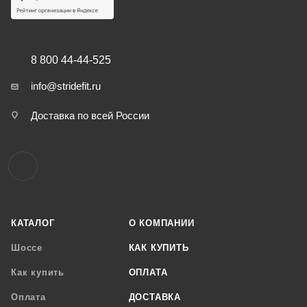
8 800 44-44-525
info@stridefit.ru
Доставка по всей России
КАТАЛОГ
О КОМПАНИИ
Шоссе
КАК КУПИТЬ
Как купить
ОПЛАТА
Оплата
ДОСТАВКА