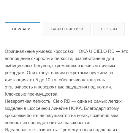
ОПИСАНИЕ
ХАРАКТЕРИСТИКИ
ОТЗЫВЫ
Оригинальные унисекс кроссовки HOKA U CIELO RD — это
воплощение скорости и легкости, разработанное для
амбициозных бегунов, стремящихся к новым личным
рекордам. Они станут вашим секретным оружием на
дистанциях от 5 до 10 км, обеспечивая контроль,
отзывчивость и невероятные ощущения под ногами.
Ключевые преимущества
Невероятная легкость: Cielo RD — одна из самых легких
моделей в шоссейной линейке HOKA. Благодаря этому
кроссовки почти не ощущаются на ногах, позволяя вам
полностью сосредоточиться на скорости.
Идеальная отзывчивость: Промежуточная подошва из