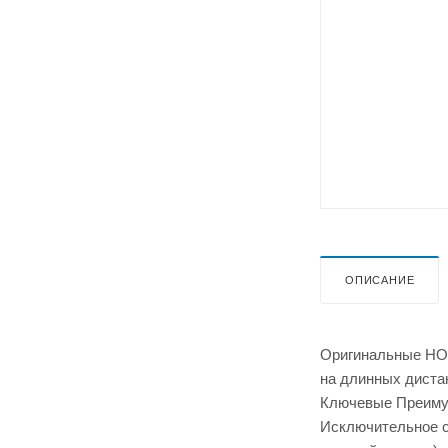
ОПИСАНИЕ
Оригинальные HOK
на длинных диста
Ключевые Преим
Исключительное с