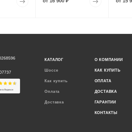
от
16 900 ₽
от
15 
0268596
КАТАЛОГ
О КОМПАНИИ
Шоссе
КАК КУПИТЬ
07737
Как купить
ОПЛАТА
Оплата
ДОСТАВКА
Доставка
ГАРАНТИИ
КОНТАКТЫ