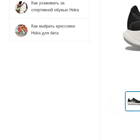
Как ухаживать за
спортивной обувью Hoka
Как выбрать кроссовки
Hoka для бега