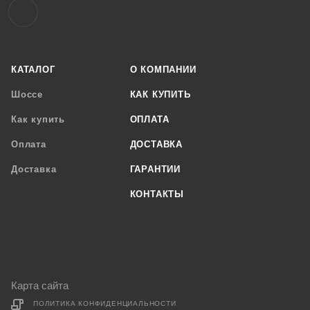
КАТАЛОГ
О КОМПАНИИ
Шоссе
КАК КУПИТЬ
Как купить
ОПЛАТА
Оплата
ДОСТАВКА
Доставка
ГАРАНТИИ
КОНТАКТЫ
Карта сайта
ПОЛИТИКА КОНФИДЕНЦИАЛЬНОСТИ