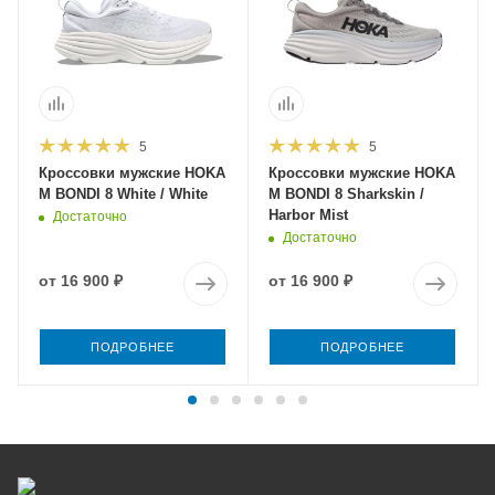
5
5
Кроссовки мужские HOKA
Кроссовки мужские HOKA
M BONDI 8 White / White
M BONDI 8 Sharkskin /
Harbor Mist
Достаточно
Достаточно
от
16 900 ₽
от
16 900 ₽
ПОДРОБНЕЕ
ПОДРОБНЕЕ