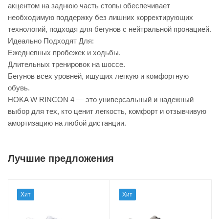
акцентом на заднюю часть стопы обеспечивает
необходимую поддержку без лишних корректирующих
технологий, подходя для бегунов с нейтральной пронацией.
Идеально Подходят Для:
Ежедневных пробежек и ходьбы.
Длительных тренировок на шоссе.
Бегунов всех уровней, ищущих легкую и комфортную
обувь.
HOKA W RINCON 4 — это универсальный и надежный
выбор для тех, кто ценит легкость, комфорт и отзывчивую
амортизацию на любой дистанции.
Лучшие предложения
Хит
Хит