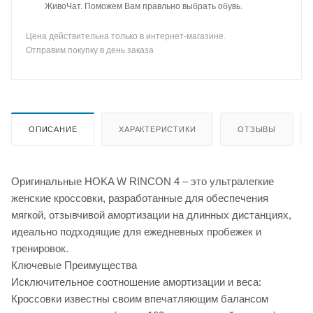
ЖивоЧат. Поможем Вам правльно выбрать обувь.
Цена действительна только в интернет-магазине.
Отправим покупку в день заказа
ОПИСАНИЕ
ХАРАКТЕРИСТИКИ
ОТЗЫВЫ
Оригинальные HOKA W RINCON 4 – это ультралегкие
женские кроссовки, разработанные для обеспечения
мягкой, отзывчивой амортизации на длинных дистанциях,
идеально подходящие для ежедневных пробежек и
тренировок.
Ключевые Преимущества
Исключительное соотношение амортизации и веса:
Кроссовки известны своим впечатляющим балансом