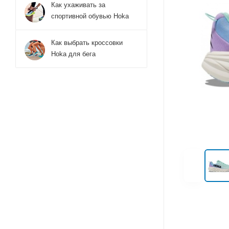
Как ухаживать за
спортивной обувью Hoka
Как выбрать кроссовки
Hoka для бега