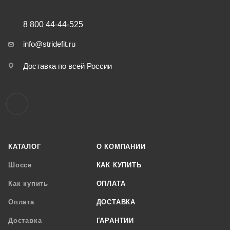
8 800 44-44-525
info@stridefit.ru
Доставка по всей России
КАТАЛОГ
О КОМПАНИИ
Шоссе
КАК КУПИТЬ
Как купить
ОПЛАТА
Оплата
ДОСТАВКА
Доставка
ГАРАНТИИ