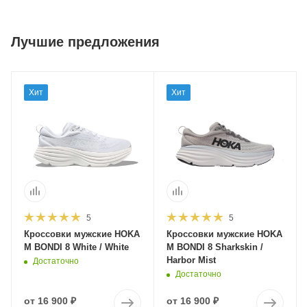
Лучшие предложения
Хит
Хит
5
5
Кроссовки мужские HOKA
Кроссовки мужские HOKA
M BONDI 8 White / White
M BONDI 8 Sharkskin /
Harbor Mist
Достаточно
Достаточно
от
16 900 ₽
от
16 900 ₽