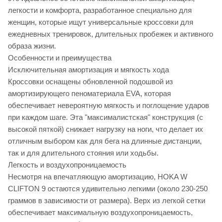
легкости и комфорта, разработанное специально для
женщин, которые ищут универсальные кроссовки для
ежедневных тренировок, длительных пробежек и активного
образа жизни.
Особенности и преимущества
Исключительная амортизация и мягкость хода
Кроссовки оснащены обновленной подошвой из
амортизирующего пеноматериала EVA, которая
обеспечивает невероятную мягкость и поглощение ударов
при каждом шаге. Эта "максималистская" конструкция (с
высокой пяткой) снижает нагрузку на ноги, что делает их
отличным выбором как для бега на длинные дистанции,
так и для длительного стояния или ходьбы.
Легкость и воздухопроницаемость
Несмотря на впечатляющую амортизацию, HOKA W
CLIFTON 9 остаются удивительно легкими (около 230-250
граммов в зависимости от размера). Верх из легкой сетки
обеспечивает максимальную воздухопроницаемость,