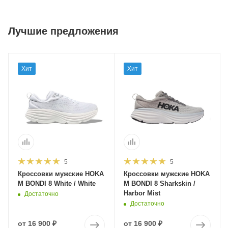
Лучшие предложения
Хит
Хит
5
5
Кроссовки мужские HOKA
Кроссовки мужские HOKA
M BONDI 8 White / White
M BONDI 8 Sharkskin /
Harbor Mist
Достаточно
Достаточно
от
16 900 ₽
от
16 900 ₽