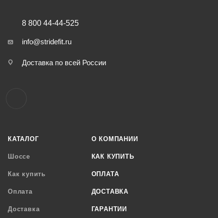
8 800 44-44-525
info@stridefit.ru
Доставка по всей России
КАТАЛОГ
О КОМПАНИИ
Шоссе
КАК КУПИТЬ
Как купить
ОПЛАТА
Оплата
ДОСТАВКА
Доставка
ГАРАНТИИ