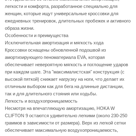
легкости и комфорта, разработанное специально для
женщин, которые ищут универсальные кроссовки для
ежедневных тренировок, длительных пробежек и активного
образа жизни.
Особенности и преимущества
Исключительная амортизация и мягкость хода
Кроссовки оснащены обновленной подошвой из
амортизирующего пеноматериала EVA, которая
обеспечивает невероятную мягкость и поглощение ударов
при каждом шаге. Эта "максималистская" конструкция (с
высокой пяткой) снижает нагрузку на ноги, что делает их
отличным выбором как для бега на длинные дистанции,
так и для длительного стояния или ходьбы.
Легкость и воздухопроницаемость
Несмотря на впечатляющую амортизацию, HOKA W
CLIFTON 9 остаются удивительно легкими (около 230-250
граммов в зависимости от размера). Верх из легкой сетки
обеспечивает максимальную воздухопроницаемость,