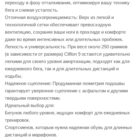
переходу в фазу отталкивания, оптимизируя вашу технику
бега и снижая усталость.
Отличная воздухопроницаемость: Верх из легкой и
технологичной сетки обеспечивает превосходную
вентиляцию, сохраняя ваши ноги в прохладе и комфорте
даже во время интенсивных или длительных пробежек.
Легкость и универсальность: При весе около 250 граммов
(в зависимости от размера) Clifton 9 остаются удивительно
легкими для своего уровня амортизации, подходят как для
ежедневного бега, так и для длительных дистанций и
ходьбы.
Надежное сцепление: Продуманная геометрия подошвы
гарантирует уверенное сцепление с асфальтом и другими
твердыми поверхностями.
Идеальный выбор для:
Бегунов любого уровня, ищущих комфорт для ежедневных
тренировок.
Спортсменов, которым нужна надежная обувь для длинных
дистанций и марафонов.