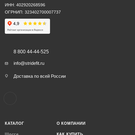
ИНН: 402920268596
ОГРНИП: 323402700007737
8 800 44-44-525
info@stridefit.ru
Доставка по всей России
КАТАЛОГ
О КОМПАНИИ
Шоссе
КАК КУПИТЬ