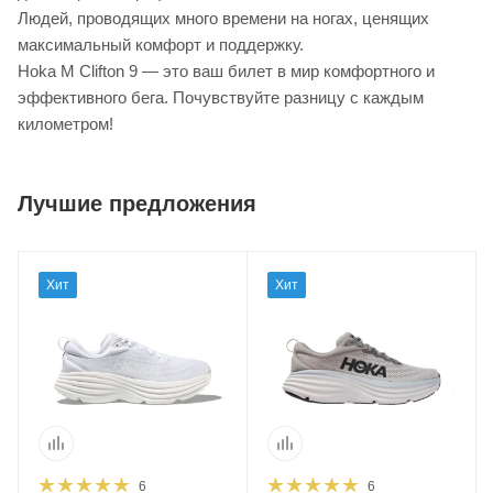
Людей, проводящих много времени на ногах, ценящих
максимальный комфорт и поддержку.
Hoka M Clifton 9 — это ваш билет в мир комфортного и
эффективного бега. Почувствуйте разницу с каждым
километром!
Лучшие предложения
Хит
Хит
6
6