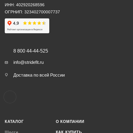
ИНН: 402920268596
ОГРНИП: 323402700007737
8 800 44-44-525
info@stridefit.ru
Доставка по всей России
КАТАЛОГ
О КОМПАНИИ
Шоссе
КАК КУПИТЬ