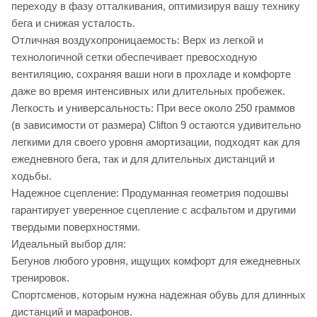
переходу в фазу отталкивания, оптимизируя вашу технику
бега и снижая усталость.
Отличная воздухопроницаемость: Верх из легкой и
технологичной сетки обеспечивает превосходную
вентиляцию, сохраняя ваши ноги в прохладе и комфорте
даже во время интенсивных или длительных пробежек.
Легкость и универсальность: При весе около 250 граммов
(в зависимости от размера) Clifton 9 остаются удивительно
легкими для своего уровня амортизации, подходят как для
ежедневного бега, так и для длительных дистанций и
ходьбы.
Надежное сцепление: Продуманная геометрия подошвы
гарантирует уверенное сцепление с асфальтом и другими
твердыми поверхностями.
Идеальный выбор для:
Бегунов любого уровня, ищущих комфорт для ежедневных
тренировок.
Спортсменов, которым нужна надежная обувь для длинных
дистанций и марафонов.