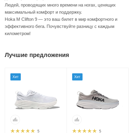
Людей, проводящих много времени на ногах, ценящих
максимальный комфорт и поддержку.
Hoka M Clifton 9 — это ваш билет в мир комфортного и
эффективного бега. Почувствуйте разницу с каждым
километром!
Лучшие предложения
Хит
Хит
5
5