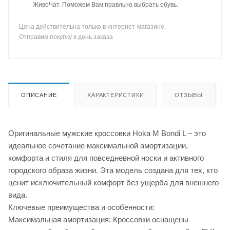
ЖивоЧат. Поможем Вам правльно выбрать обувь.
Цена действительна только в интернет-магазине.
Отправим покупку в день заказа
ОПИСАНИЕ
ХАРАКТЕРИСТИКИ
ОТЗЫВЫ
Оригинальные мужские кроссовки Hoka M Bondi L – это
идеальное сочетание максимальной амортизации,
комфорта и стиля для повседневной носки и активного
городского образа жизни. Эта модель создана для тех, кто
ценит исключительный комфорт без ущерба для внешнего
вида.
Ключевые преимущества и особенности:
Максимальная амортизация: Кроссовки оснащены