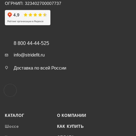
ОГРНИП: 323402700007737
8 800 44-44-525
info@stridefit.ru
Доставка по всей России
КАТАЛОГ
О КОМПАНИИ
Шоссе
КАК КУПИТЬ