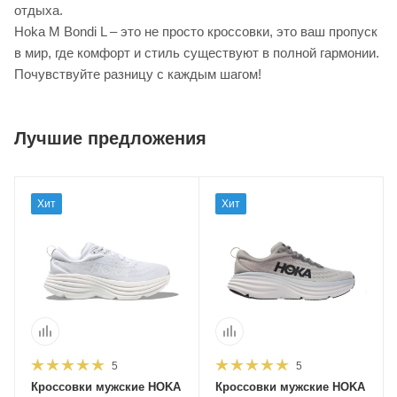
отдыха.
Hoka M Bondi L – это не просто кроссовки, это ваш пропуск
в мир, где комфорт и стиль существуют в полной гармонии.
Почувствуйте разницу с каждым шагом!
Лучшие предложения
Хит
Хит
5
5
Кроссовки мужские HOKA
Кроссовки мужские HOKA