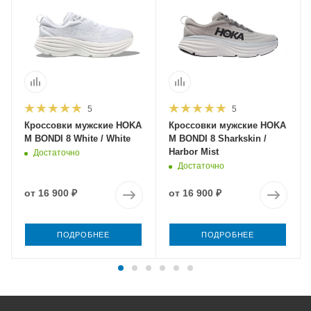
5
5
Кроссовки мужские HOKA
Кроссовки мужские HOKA
M BONDI 8 White / White
M BONDI 8 Sharkskin /
Harbor Mist
Достаточно
Достаточно
от
16 900 ₽
от
16 900 ₽
ПОДРОБНЕЕ
ПОДРОБНЕЕ