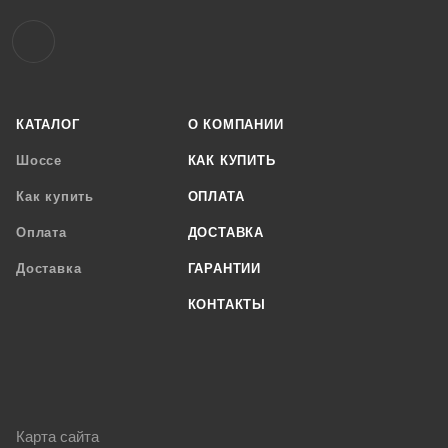
КАТАЛОГ
О КОМПАНИИ
Шоссе
КАК КУПИТЬ
Как купить
ОПЛАТА
Оплата
ДОСТАВКА
Доставка
ГАРАНТИИ
КОНТАКТЫ
Карта сайта