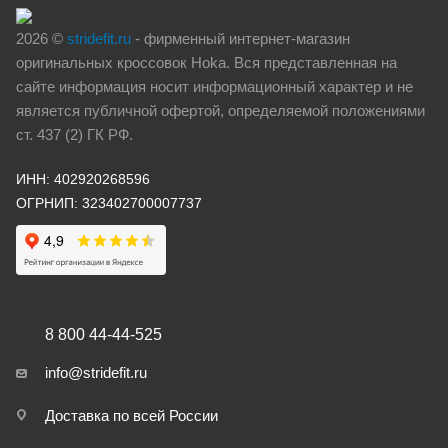
2026 ©
stridefit.ru
- фирменный интернет-магазин
оригинальных кроссовок Hoka. Вся представленная на
сайте информация носит информационный характер и не
является публичной офертой, определяемой положениями
ст. 437 (2) ГК РФ.
ИНН: 402920268596
ОГРНИП: 323402700007737
8 800 44-44-525
info@stridefit.ru
Доставка по всей России