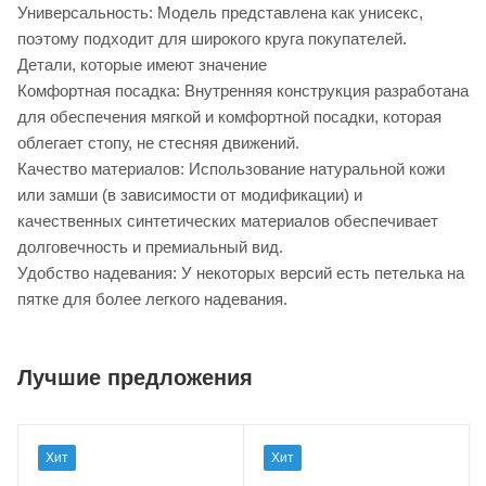
Универсальность: Модель представлена как унисекс,
поэтому подходит для широкого круга покупателей.
Детали, которые имеют значение
Комфортная посадка: Внутренняя конструкция разработана
для обеспечения мягкой и комфортной посадки, которая
облегает стопу, не стесняя движений.
Качество материалов: Использование натуральной кожи
или замши (в зависимости от модификации) и
качественных синтетических материалов обеспечивает
долговечность и премиальный вид.
Удобство надевания: У некоторых версий есть петелька на
пятке для более легкого надевания.
Лучшие предложения
Хит
Хит