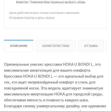
ЖивоЧат. Поможем Вам правльно выбрать обувь.
Цена действительна только в интернет-магазине.
Отправим покупку в день заказа
ОПИСАНИЕ
ХАРАКТЕРИСТИКИ
ОТЗЫВЫ
Оригинальные унисекс кроссовки HOKA U BONDI L, это
максимальная амортизация для вашего комфорта
Кроссовки HOKA U BONDI L — это идеальный выбор для
тех, кто ищет непревзойденный комфорт и стиль для
повседневной носки. Эта модель адаптирует знаменитую
максимальную амортизацию HOKA для городской среды,
обеспечивая мягкость и плавность каждого шага.
Благодаря своему универсальному дизайну, они одинаково