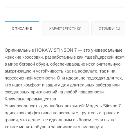
ОПИСАНИЕ
ХАРАКТЕРИСТИКИ
ОТЗЫВЫ (1)
Оригинальные HOKA W STINSON 7 — это универсальные
женские кроссовки, разработанные как «швейцарский нож»
в мире беговой обуви, обеспечивающие исключительную
амортизацию и устойчивость как на асфальте, так и на
пересеченной местности. Они идеально подходят для тех,
кто ищет комфорт и защиту для длительных забегов или
ежедневных приключений на любой поверхности.
Ключевые преимущества
Универсальность для любых покрытий: Модель Stinson 7
одинаково эффективна на асфальте, грунтовых тропах и
гравии, что делает ее идеальным выбором, если вы не
хотите менять обувь в зависимости от маршрута.