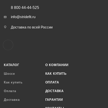
8 800 44-44-525
info@stridefit.ru
Доставка по всей России
КАТАЛОГ
О КОМПАНИИ
Шоссе
КАК КУПИТЬ
Как купить
ОПЛАТА
Оплата
ДОСТАВКА
Доставка
ГАРАНТИИ