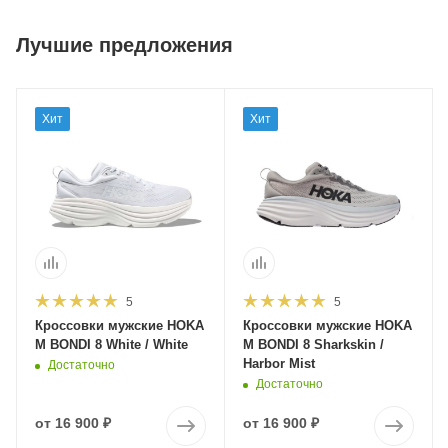
Лучшие предложения
Хит
Хит
5
5
Кроссовки мужские HOKA
Кроссовки мужские HOKA
M BONDI 8 White / White
M BONDI 8 Sharkskin /
Harbor Mist
Достаточно
Достаточно
от
16 900 ₽
от
16 900 ₽