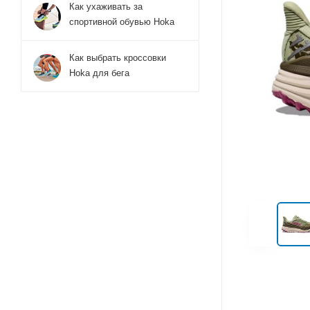
Как ухаживать за
спортивной обувью Hoka
Как выбрать кроссовки
Hoka для бега