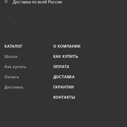
Доставка по всей России
КАТАЛОГ
О КОМПАНИИ
Шоссе
КАК КУПИТЬ
Как купить
ОПЛАТА
Оплата
ДОСТАВКА
Доставка
ГАРАНТИИ
КОНТАКТЫ