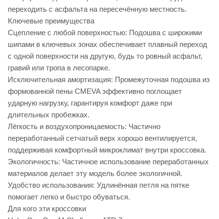
переходить с асфальта на пересечённую местность.
Ключевые преимущества
Сцепление с любой поверхностью: Подошва с широкими
шипами в ключевых зонах обеспечивает плавный переход
с одной поверхности на другую, будь то ровный асфальт,
гравий или тропа в лесопарке.
Исключительная амортизация: Промежуточная подошва из
формованной пены CMEVA эффективно поглощает
ударную нагрузку, гарантируя комфорт даже при
длительных пробежках.
Лёгкость и воздухопроницаемость: Частично
переработанный сетчатый верх хорошо вентилируется,
поддерживая комфортный микроклимат внутри кроссовка.
Экологичность: Частичное использование переработанных
материалов делает эту модель более экологичной.
Удобство использования: Удлинённая петля на пятке
помогает легко и быстро обуваться.
Для кого эти кроссовки