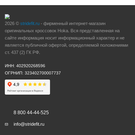
2026 ©
stridefit.ru
- фирменный интернет-магазин
оригинальных кроссовок Hoka. Вся представленная на
сайте информация носит информационный характер и не
является публичной офертой, определяемой положениями
ст. 437 (2) ГК РФ.
ИНН: 402920268596
ОГРНИП: 323402700007737
8 800 44-44-525
info@stridefit.ru