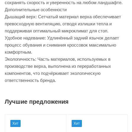
сохранять скорость и уверенность на любом ландшафте.
Дополнительные особенности
Дышащий верх: Сетчатый материал верха обеспечивает
превосходную вентиляцию, отводя излишки тепла и
поддерживая оптимальный микроклимат для стоп.
Удобное надевание: Удлинённый задний язычок делает
процесс обувания и снимания кроссовок максимально
комфортным.
Экологичность: Часть материалов, используемых в
производстве верха, выполнена из переработанных
компонентов, что подчёркивает экологическую
ответственность бренда.
Лучшие предложения
Хит
Хит