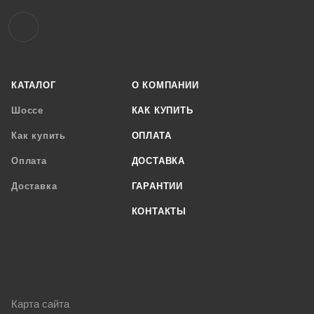
КАТАЛОГ
О КОМПАНИИ
Шоссе
КАК КУПИТЬ
Как купить
ОПЛАТА
Оплата
ДОСТАВКА
Доставка
ГАРАНТИИ
КОНТАКТЫ
Карта сайта