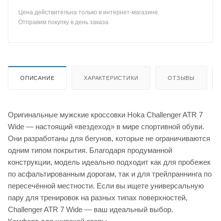
Цена действительна только в интернет-магазине.
Отправим покупку в день заказа
ОПИСАНИЕ
ХАРАКТЕРИСТИКИ
ОТЗЫВЫ
Оригинальные мужские кроссовки Hoka Challenger ATR 7
Wide — настоящий «вездеход» в мире спортивной обуви.
Они разработаны для бегунов, которые не ограничиваются
одним типом покрытия. Благодаря продуманной
конструкции, модель идеально подходит как для пробежек
по асфальтированным дорогам, так и для трейлраннинга по
пересечённой местности. Если вы ищете универсальную
пару для тренировок на разных типах поверхностей,
Challenger ATR 7 Wide — ваш идеальный выбор.