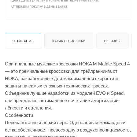
Цена действительна только в интернет-магазине.
Отправим покупку в день заказа
ОПИСАНИЕ
ХАРАКТЕРИСТИКИ
ОТЗЫВЫ
Оригинальные мужские кроссовки HOKA M Mafate Speed 4
— это премиальные кроссовки для трейлраннинга от
HOKA, разработанные для максимальной скорости и
защиты на самых сложных технических трассах.
Объединив лучшие наработки из моделей EVO и Speed,
они предлагают оптимальное сочетание амортизации,
лёгкости и сцепления.
Особенности
Переработанный лёгкий верх: Однослойная жаккардовая
сетка обеспечивает превосходную воздухопроницаемость,