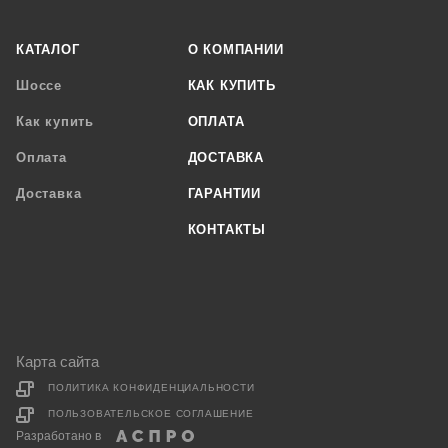
КАТАЛОГ
О КОМПАНИИ
Шоссе
КАК КУПИТЬ
Как купить
ОПЛАТА
Оплата
ДОСТАВКА
Доставка
ГАРАНТИИ
КОНТАКТЫ
Карта сайта
ПОЛИТИКА КОНФИДЕНЦИАЛЬНОСТИ
ПОЛЬЗОВАТЕЛЬСКОЕ СОГЛАШЕНИЕ
Разработано в