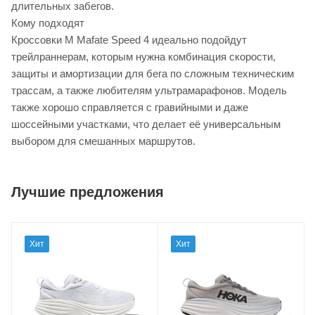
длительных забегов.
Кому подходят
Кроссовки M Mafate Speed 4 идеально подойдут
трейлраннерам, которым нужна комбинация скорости,
защиты и амортизации для бега по сложным техническим
трассам, а также любителям ультрамарафонов. Модель
также хорошо справляется с гравийными и даже
шоссейными участками, что делает её универсальным
выбором для смешанных маршрутов.
Лучшие предложения
Хит
Хит