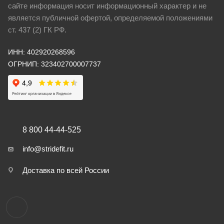
сайте информация носит информационный характер и не
является публичной офертой, определяемой положениями
ст. 437 (2) ГК РФ.
ИНН: 402920268596
ОГРНИП: 323402700007737
8 800 44-44-525
info@stridefit.ru
Доставка по всей России