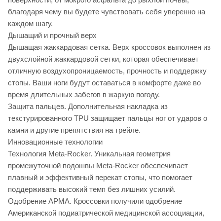
благодаря чему вы будете чувствовать себя уверенно на
каждом шагу.
Дышащий и прочный верх
Дышащая жаккардовая сетка. Верх кроссовок выполнен из
двухслойной жаккардовой сетки, которая обеспечивает
отличную воздухопроницаемость, прочность и поддержку
стопы. Ваши ноги будут оставаться в комфорте даже во
время длительных забегов в жаркую погоду.
Защита пальцев. Дополнительная накладка из
текстурированного TPU защищает пальцы ног от ударов о
камни и другие препятствия на трейле.
Инновационные технологии
Технология Meta-Rocker. Уникальная геометрия
промежуточной подошвы Meta-Rocker обеспечивает
плавный и эффективный перекат стопы, что помогает
поддерживать высокий темп без лишних усилий.
Одобрение APMA. Кроссовки получили одобрение
Американской подиатрической медицинской ассоциации,