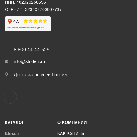
ИНН: 402920268596
ОГРНИП: 323402700007737
8 800 44-44-525
info@stridefit.ru
Доставка по всей России
КАТАЛОГ
О КОМПАНИИ
Шоссе
КАК КУПИТЬ