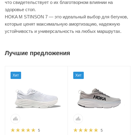
что свидетельствует о их благотворном влиянии на
здоровье стоп.
HOKA M STINSON 7 — это идеальный выбор для бегунов,
которые ценят максимальную амортизацию, надежную
устойчивость и универсальность на любых маршрутах.
Лучшие предложения
Хит
Хит
5
5