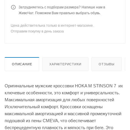
Затрудняетесь с подборам размера? Напише нам в
ЖивоЧат. Поможем Вам правльно выбрать обувь.
Цена действительна только в интернет-магазине.
Отправим покупку в день заказа
ОПИСАНИЕ
ХАРАКТЕРИСТИКИ
ОТЗЫВЫ
Оригинальные мужские кроссовки HOKA M STINSON 7 их
ключевые особенности, это комфорт и универсальность.
Максимальная амортизация для любых поверхностей
Исключительный комфорт. Кроссовки оснащены
максимальной амортизацией и массивной промежуточной
подошвой из пены CMEVA, что обеспечивает
беспрецедентную плавность и мягкость при беге. Это