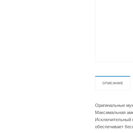
ОПИСАНИЕ
Оригинальные муж
Максимальная ам
Исключительный к
обеспечивает бес