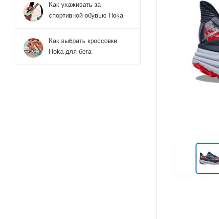
Как ухаживать за
спортивной обувью Hoka
Как выбрать кроссовки
Hoka для бега