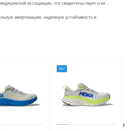
едицинской ассоциации, что свидетельствует о их
льную амортизацию, надежную устойчивость и
Хит