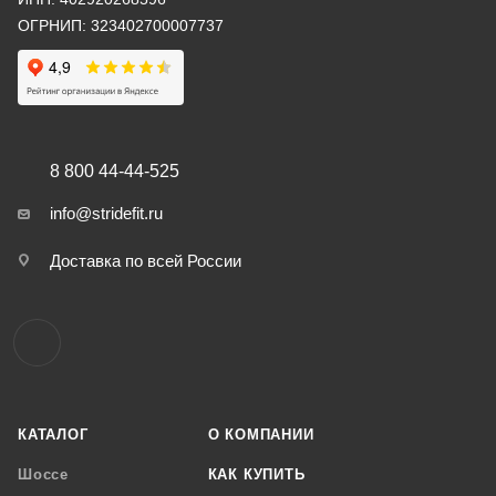
ОГРНИП: 323402700007737
8 800 44-44-525
info@stridefit.ru
Доставка по всей России
КАТАЛОГ
О КОМПАНИИ
Шоссе
КАК КУПИТЬ