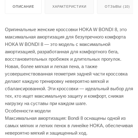
ОПИСАНИЕ
ХАРАКТЕРИСТИКИ
ОТЗЫВЫ (10)
Оригинальные женские кроссовки HOKA W BONDI 8, это
максимальная амортизация для безупречного комфорта
HOKA W BONDI 8 — это модель с максимальной
амортизацией, разработанная для комфортного бега,
восстановительных пробежек и длительных прогулок.
Новая, более мягкая и легкая пена, а также
усовершенствованная геометрия задней части кроссовка
делают каждую тренировку невероятно мягкой и
сбалансированной. Эти кроссовки — идеальный выбор для
тех, кто ищет максимальную защиту и комфорт, снижая
нагрузку на суставы при каждом шаге.
Особенности модели
Максимальная амортизация: Bondi 8 оснащены одной из
самых мягких и легких пенок в линейке HOKA, обеспечивая
невероятно мягкий и защищенный ход.