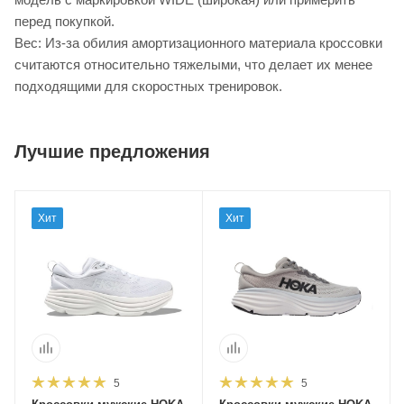
перед покупкой.
Вес: Из-за обилия амортизационного материала кроссовки
считаются относительно тяжелыми, что делает их менее
подходящими для скоростных тренировок.
Лучшие предложения
Хит
Хит
5
5