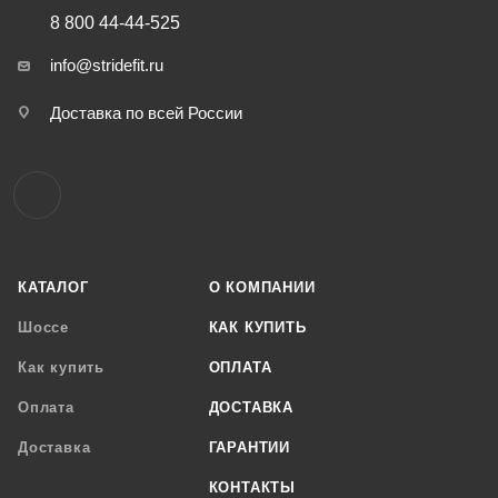
8 800 44-44-525
info@stridefit.ru
Доставка по всей России
КАТАЛОГ
О КОМПАНИИ
Шоссе
КАК КУПИТЬ
Как купить
ОПЛАТА
Оплата
ДОСТАВКА
Доставка
ГАРАНТИИ
КОНТАКТЫ