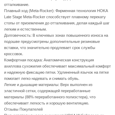
отталкивание.
Плавный ход (Meta-Rocker): Фирменная технология HOKA
Late Stage Meta-Rocker способствует плавному перекату
стопы от приземления до отталкивания, делая каждый шаг
легким и естественным.
Долговечность: В ключевых зонах повышенного износа на
подошве предусмотрены дополнительные резиновые
вставки, что значительно продлевает срок службы
кроссовок.
Комфортная посадка: Анатомическая конструкция
ахиллова сухожилия обеспечивает максимальный комфорт
и надежную фиксацию пятки. Удлиненный язычок на пятке
помогает легко надевать и снимать обувь.
Легкие и дышащие материалы: Верх выполнен из
эластичной сетки, содержащей переработанные
материалы (88% переработанного полиэстера), что
обеспечивает легкость и хорошую вентиляцию.
Отзывы Покупателей