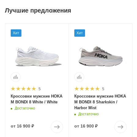
Лучшие предложения
Хит
Хит
5
5
Кроссовки мужские HOKA
Кроссовки мужские HOKA
M BONDI 8 White / White
M BONDI 8 Sharkskin /
Harbor Mist
Достаточно
Достаточно
от
16 900 ₽
от
16 900 ₽