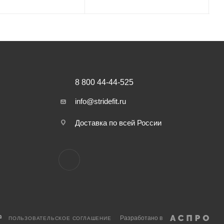
8 800 44-44-525
info@stridefit.ru
Доставка по всей России
Разработано в
ПОЛЬЗОВАТЕЛЬСКОЕ СОГЛАШЕНИЕ