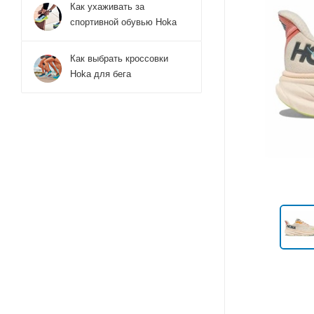
Как ухаживать за
спортивной обувью Hoka
Как выбрать кроссовки
Hoka для бега