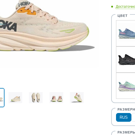
Достаточн
RUS