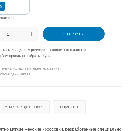
,5
размеров
В КОРЗИНУ
етесь с подборам размера? Напише нам в ЖивоЧат.
Вам правльно выбрать обувь.
тельна только в интернет-магазине.
упку в день заказа
ОПЛАТА И ДОСТАВКА
ГАРАНТИИ
ятно мягкие женские кроссовки, разработанные специально