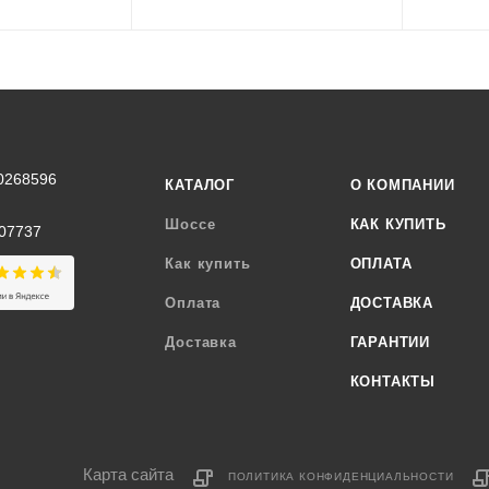
0268596
КАТАЛОГ
О КОМПАНИИ
Шоссе
КАК КУПИТЬ
07737
Как купить
ОПЛАТА
Оплата
ДОСТАВКА
Доставка
ГАРАНТИИ
КОНТАКТЫ
Карта сайта
ПОЛИТИКА КОНФИДЕНЦИАЛЬНОСТИ