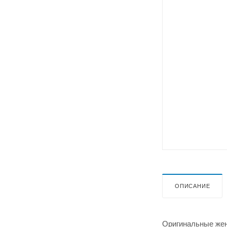
ОПИСАНИЕ
Оригинальные жен