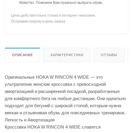
ЖивоЧат. Поможем Вам правльно выбрать обувь.
Цена действительна только в интернет-магазине.
Отправим покупку в день заказа
ОПИСАНИЕ
ХАРАКТЕРИСТИКИ
ОТЗЫВЫ
Оригинальные HOKA W RINCON 4 WIDE — это
ультралегкие женские кроссовки с превосходной
амортизацией и расширенной посадкой, разработанные
для комфортного бега на любые дистанции. Они идеально
подходят для бегуний с широкой стопой, которым нужна
мягкая и отзывчивая обувь для повседневных тренировок.
Легкость и Амортизация
Кроссовки HOKA W RINCON 4 WIDE славятся