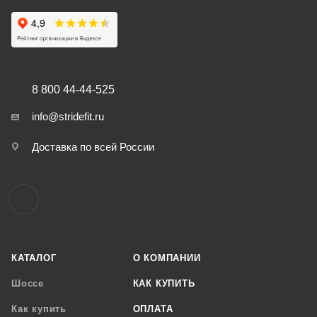
8 800 44-44-525
info@stridefit.ru
Доставка по всей России
КАТАЛОГ
О КОМПАНИИ
Шоссе
КАК КУПИТЬ
Как купить
ОПЛАТА