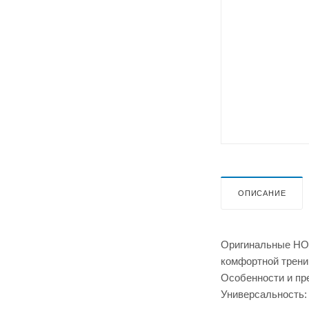
ОПИСАНИЕ
Оригинальные HOK
комфортной тренир
Особенности и п
Универсальность: