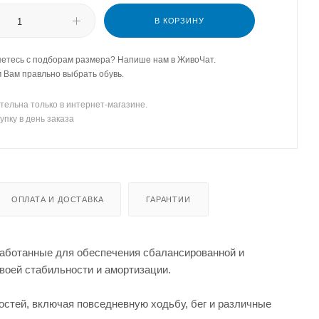
В КОРЗИНУ
етесь с подборам размера? Напише нам в ЖивоЧат.
Вам правльно выбрать обувь.
тельна только в интернет-магазине.
упку в день заказа
ОПЛАТА И ДОСТАВКА
ГАРАНТИИ
аботанные для обеспечения сбалансированной и
своей стабильности и амортизации.
остей, включая повседневную ходьбу, бег и различные