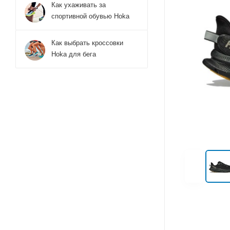
Как ухаживать за
спортивной обувью Hoka
Как выбрать кроссовки
Hoka для бега