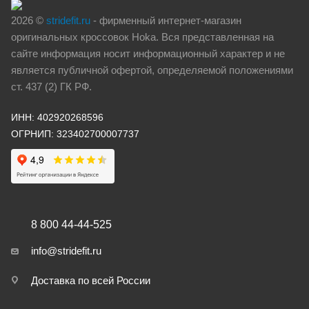
2026 ©
stridefit.ru
- фирменный интернет-магазин
оригинальных кроссовок Hoka. Вся представленная на
сайте информация носит информационный характер и не
является публичной офертой, определяемой положениями
ст. 437 (2) ГК РФ.
ИНН: 402920268596
ОГРНИП: 323402700007737
8 800 44-44-525
info@stridefit.ru
Доставка по всей России