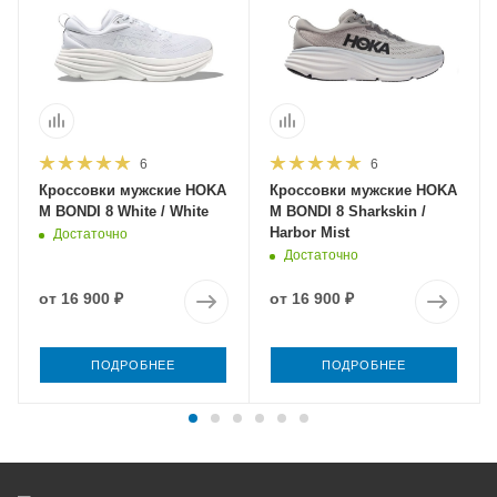
6
6
Кроссовки мужские HOKA
Кроссовки мужские HOKA
M BONDI 8 White / White
M BONDI 8 Sharkskin /
Harbor Mist
Достаточно
Достаточно
от
16 900 ₽
от
16 900 ₽
ПОДРОБНЕЕ
ПОДРОБНЕЕ