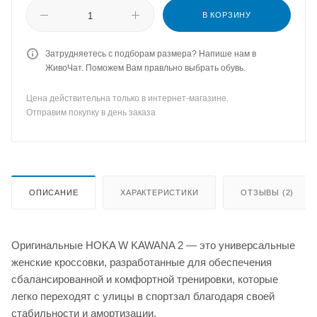
В КОРЗИНУ
Затрудняетесь с подборам размера? Напише нам в
ЖивоЧат. Поможем Вам правльно выбрать обувь.
Цена действительна только в интернет-магазине.
Отправим покупку в день заказа
ОПИСАНИЕ
ХАРАКТЕРИСТИКИ
ОТЗЫВЫ (2)
Оригинальные HOKA W KAWANA 2 — это универсальные
женские кроссовки, разработанные для обеспечения
сбалансированной и комфортной тренировки, которые
легко переходят с улицы в спортзал благодаря своей
стабильности и амортизации.