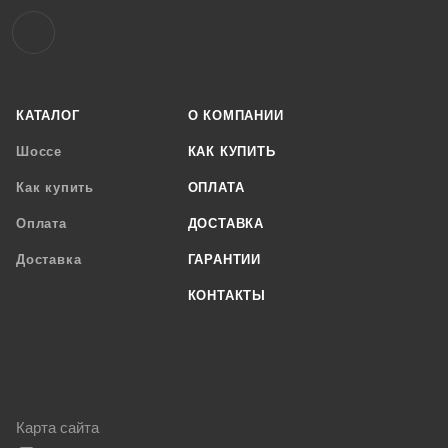
КАТАЛОГ
О КОМПАНИИ
Шоссе
КАК КУПИТЬ
Как купить
ОПЛАТА
Оплата
ДОСТАВКА
Доставка
ГАРАНТИИ
КОНТАКТЫ
Карта сайта