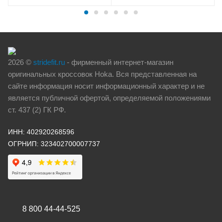
2026 ©
stridefit.ru
- фирменный интернет-магазин
оригинальных кроссовок Hoka. Вся представленная на
сайте информация носит информационный характер и не
является публичной офертой, определяемой положениями
ст. 437 (2) ГК РФ.
ИНН: 402920268596
ОГРНИП: 323402700007737
8 800 44-44-525