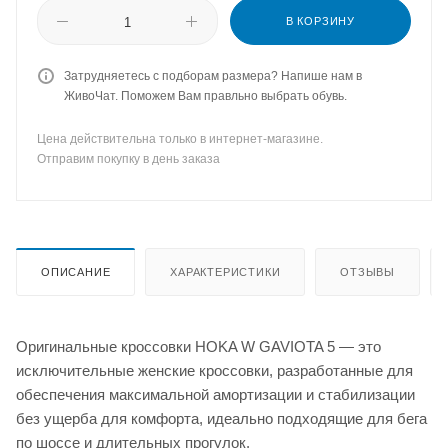
В КОРЗИНУ
Затрудняетесь с подборам размера? Напише нам в
ЖивоЧат. Поможем Вам правльно выбрать обувь.
Цена действительна только в интернет-магазине.
Отправим покупку в день заказа
ОПИСАНИЕ
ХАРАКТЕРИСТИКИ
ОТЗЫВЫ
Оригинальные кроссовки HOKA W GAVIOTA 5 — это
исключительные женские кроссовки, разработанные для
обеспечения максимальной амортизации и стабилизации
без ущерба для комфорта, идеально подходящие для бега
по шоссе и длительных прогулок.