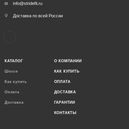
info@stridefit.ru
Доставка по всей России
КАТАЛОГ
О КОМПАНИИ
Шоссе
КАК КУПИТЬ
Как купить
ОПЛАТА
Оплата
ДОСТАВКА
Доставка
ГАРАНТИИ
КОНТАКТЫ